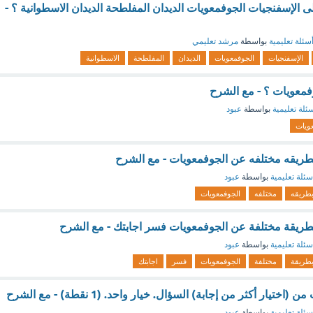
لى الإسفنجيات الجوفمعويات الديدان المفلطحة الديدان الاسطوانية ؟ -
سئلة تعليمية
بواسطة
مرشد تعليمي
الإسفنجيات
الجوفمعويات
الديدان
المفلطحة
الاسطوانية
وفمعويات ؟ - مع الشرح
ئلة تعليمية
بواسطة
عبود
ويات
طريقه مختلفه عن الجوفمعويات - مع الشرح
سئلة تعليمية
بواسطة
عبود
طريقه
مختلفه
الجوفمعويات
طريقة مختلفة عن الجوفمعويات فسر اجابتك - مع الشرح
سئلة تعليمية
بواسطة
عبود
طريقة
مختلفة
الجوفمعويات
فسر
اجابتك
تيار أكثر من إجابة) السؤال. خيار واحد. (1 نقطة) - مع الشرح
سئلة تعليمية
بواسطة
عبود