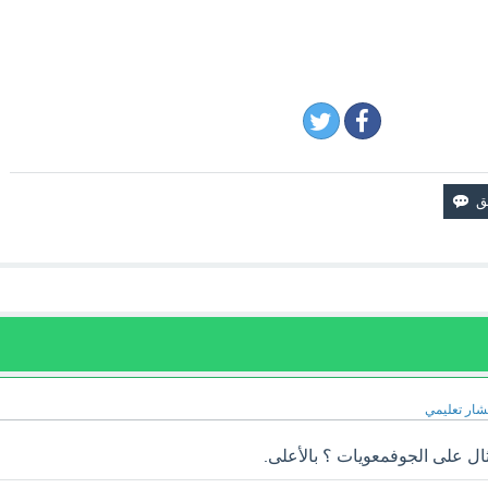
ار تعليمي
ال على الجوفمعويات ؟ بالأعلى.