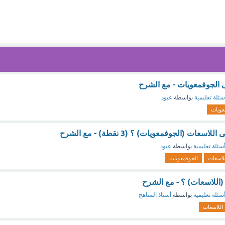
ى الجوفمعويات - مع الشرح
سئلة تعليمية
بواسطة
عبود
عويات
عات (الجوفمعويات) ؟ (3 نقطة) - مع الشرح
سئلة تعليمية
بواسطة
عبود
لاسعات
الجوفمعويات
اللاسعات) ؟ - مع الشرح
سئلة تعليمية
بواسطة
أستاذ المناهج
اللاسعات