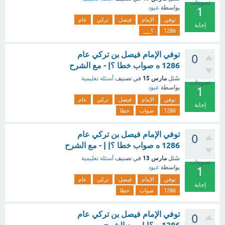
تصويتات
بواسطة
عبود
1
توفي
الإمام
فيصل
تركي
عام
إجابة
1286
؟___
توفي الإمام فيصل بن تركي عام
0
1286 ه صواب خطا ؟| - مع الشرح
مارس 15
سُئل
في تصنيف
أسئلة تعليمية
تصويتات
بواسطة
عبود
1
توفي
الإمام
فيصل
تركي
عام
إجابة
1286
صواب
خطا
توفي الإمام فيصل بن تركي عام
0
1286 ه صواب خطا ؟| | - مع الشرح
مارس 13
سُئل
في تصنيف
أسئلة تعليمية
تصويتات
بواسطة
عبود
1
توفي
الإمام
فيصل
تركي
عام
إجابة
1286
صواب
خطا
توفي الإمام فيصل بن تركي عام
0