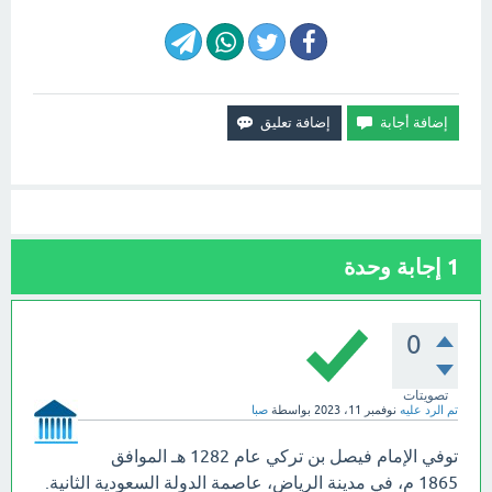
1
إجابة وحدة
0
تصويتات
تم الرد عليه
نوفمبر 11، 2023
بواسطة
صبا
توفي الإمام فيصل بن تركي عام 1282 هـ الموافق
1865 م، في مدينة الرياض، عاصمة الدولة السعودية الثانية.