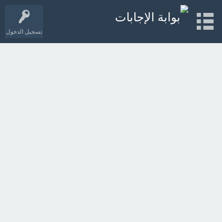
تسجيل الدخول