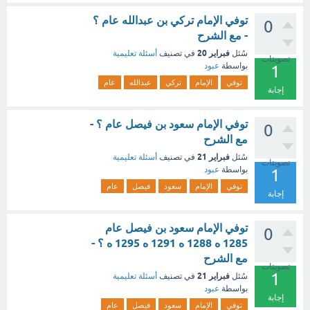
توفي الإمام تركي بن عبدالله عام ؟
0
- مع الشرح
فبراير 20
سُئل
في تصنيف
أسئلة تعليمية
تصويتات
بواسطة
عبود
1
توفي
الإمام
تركي
عبدالله
عام
إجابة
توفي الإمام سعود بن فيصل عام ؟ -
0
مع الشرح
فبراير 21
سُئل
في تصنيف
أسئلة تعليمية
تصويتات
بواسطة
عبود
1
توفي
الإمام
سعود
فيصل
عام
إجابة
توفي الإمام سعود بن فيصل عام
0
1285 ه 1288 ه 1291 ه 1295 ه ؟ -
مع الشرح
تصويتات
1
فبراير 21
سُئل
في تصنيف
أسئلة تعليمية
بواسطة
عبود
إجابة
توفي
الإمام
سعود
فيصل
عام