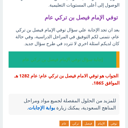
الوصول إلى أعلى المستويات التعليمية.
توفي الإمام فيصل بن تركي عام
بعد ان تجد الإجابة علي سؤال توفي الإمام فيصل بن تركي
عام، نتمنى لكم التوفيق في المراحل الدراسية، وفي حالة
كان لديكم اسئلة اخري لا تتردد في طرح سؤال جديد.
إجابة سؤال توفي الإمام فيصل بن تركي عام
الجواب هو توفي الامام فيصل بن تركي عام: عام 1282 هـ
الموافق 1865.
للمزيد من الحلول المفصلة لجميع مواد ومراحل
المناهج السعودية، يمكنك زيارة
بوابة الإجابات
.
توفي
الإمام
فيصل
تركي
عام