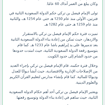
وكان يبلغ من العمر آنذاك 60 عامًا.
تولى الإمام فيصل بن تركي حكم الدولة السعودية الثانية في
فترتين، الأولى منذ عام 1250 هـ حتى عام 1254 هـ، والثانية
منذ عام 1259 هـ حتى عام 1282 هـ.
تميزت فترة حكم الإمام فيصل بن تركي بالاستقرار
والازدهار، حيث تمكن من إعادة بناء الدولة السعودية الثانية
بعد تدميرها على يد إبراهيم باشا عام 1233 هـ. كما قام
بتوسيع رقعة الدولة السعودية الثانية، حيث امتدت حدودها
من حدود الشام إلى حدود الكويت.
وخلال فترة حكمه، قام الإمام فيصل بن تركي بإجراء العديد
من الإصلاحات الإدارية والاقتصادية، حيث أنشأ ديوانًا للعدل
وديوانًا للمالية. كما قام بإنشاء مدارس لتعليم القرآن الكريم
والعلوم الدينية.
ويعتبر الإمام فيصل بن تركي أحد أهم حكام الدولة السعودية
الثانية، حيث ساهم في إعادة بناء الدولة وتوسيع رقعتها.