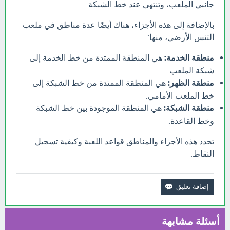
جانبي الملعب، وتنتهي عند خط الشبكة.
بالإضافة إلى هذه الأجزاء، هناك أيضًا عدة مناطق في ملعب
التنس الأرضي، منها:
منطقة الخدمة:
هي المنطقة الممتدة من خط الخدمة إلى
شبكة الملعب.
منطقة الظهر:
هي المنطقة الممتدة من خط الشبكة إلى
خط الملعب الأمامي.
منطقة الشبكة:
هي المنطقة الموجودة بين خط الشبكة
وخط القاعدة.
تحدد هذه الأجزاء والمناطق قواعد اللعبة وكيفية تسجيل
النقاط.
أسئلة مشابهة