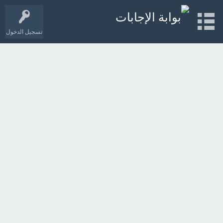
تسجيل الدخول