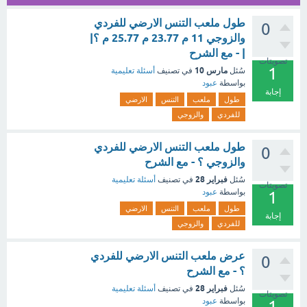
طول ملعب التنس الارضي للفردي
0
والزوجي 11 م 23.77 م 25.77 م ؟|
| - مع الشرح
تصويتات
1
مارس 10
سُئل
في تصنيف
أسئلة تعليمية
بواسطة
عبود
إجابة
طول
ملعب
التنس
الارضي
للفردي
والزوجي
طول ملعب التنس الارضي للفردي
0
والزوجي ؟ - مع الشرح
فبراير 28
سُئل
في تصنيف
أسئلة تعليمية
تصويتات
بواسطة
عبود
1
طول
ملعب
التنس
الارضي
إجابة
للفردي
والزوجي
عرض ملعب التنس الارضي للفردي
0
؟ - مع الشرح
فبراير 28
سُئل
في تصنيف
أسئلة تعليمية
تصويتات
بواسطة
عبود
1