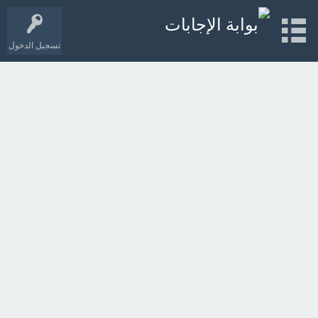
تسجيل الدخول