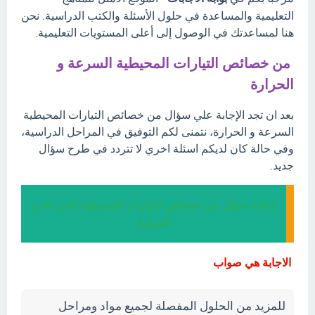
التعليمية والمساعدة في حلول الأسئلة والكتب الدراسية. نحن
هنا لمساعدتك في الوصول إلى أعلى المستويات التعليمية.
من خصائص التيارات المحيطية السرعة و
الحرارة
بعد ان تجد الإجابة علي سؤال من خصائص التيارات المحيطية
السرعة و الحرارة، نتمنى لكم التوفيق في المراحل الدراسية،
وفي حالة كان لديكم اسئلة اخري لا تتردد في طرح سؤال
جديد.
إجابة سؤال من خصائص التيارات المحيطية السرعة و
الحرارة
الاجابة هي صواب
للمزيد من الحلول المفصلة لجميع مواد ومراحل