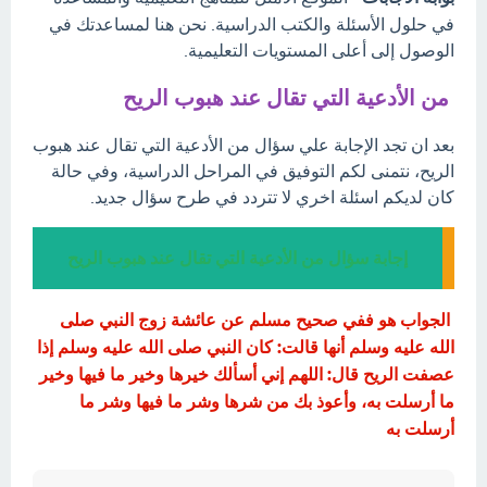
في حلول الأسئلة والكتب الدراسية. نحن هنا لمساعدتك في
الوصول إلى أعلى المستويات التعليمية.
من الأدعية التي تقال عند هبوب الريح
بعد ان تجد الإجابة علي سؤال من الأدعية التي تقال عند هبوب
الريح، نتمنى لكم التوفيق في المراحل الدراسية، وفي حالة
كان لديكم اسئلة اخري لا تتردد في طرح سؤال جديد.
إجابة سؤال من الأدعية التي تقال عند هبوب الريح
الجواب هو ففي صحيح مسلم عن عائشة زوج النبي صلى
الله عليه وسلم أنها قالت: كان النبي صلى الله عليه وسلم إذا
عصفت الريح قال: اللهم إني أسألك خيرها وخير ما فيها وخير
ما أرسلت به، وأعوذ بك من شرها وشر ما فيها وشر ما
أرسلت به