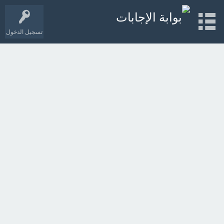
تسجيل الدخول