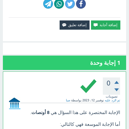
1
إجابة وحدة
0
تصويتات
تم الرد عليه
نوفمبر 12، 2023
بواسطة
صبا
الإجابة المختصرة على هذا السؤال هي
8 أونصات
.
أما الإجابة الموسعة فهي كالتالي: