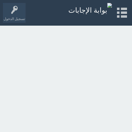
تسجيل الدخول