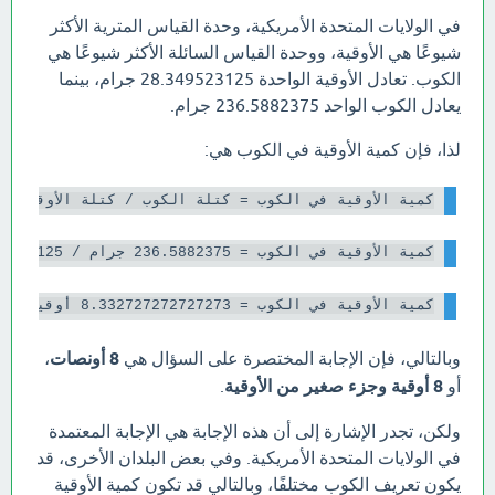
في الولايات المتحدة الأمريكية، وحدة القياس المترية الأكثر
شيوعًا هي الأوقية، ووحدة القياس السائلة الأكثر شيوعًا هي
الكوب. تعادل الأوقية الواحدة 28.349523125 جرام، بينما
يعادل الكوب الواحد 236.5882375 جرام.
لذا، فإن كمية الأوقية في الكوب هي:
كمية الأوقية في الكوب = كتلة الكوب / كتلة الأوقية

كمية الأوقية في الكوب = 236.5882375 جرام / 28.349523125 جرام

كمية الأوقية في الكوب = 8.332727272727273 أوقية

وبالتالي، فإن الإجابة المختصرة على السؤال هي
8 أونصات
،
أو
8 أوقية وجزء صغير من الأوقية
.
ولكن، تجدر الإشارة إلى أن هذه الإجابة هي الإجابة المعتمدة
في الولايات المتحدة الأمريكية. وفي بعض البلدان الأخرى، قد
يكون تعريف الكوب مختلفًا، وبالتالي قد تكون كمية الأوقية