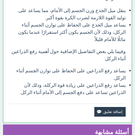
ينقل ميل الجذع وزن الجسم إلى الأمام، مما يساعد على
توليد القوة اللازمة لضرب الكرة بقوة أكبر.
يساعد ميل الجذع على الحفاظ على توازن الجسم أثناء
الركل، وذلك لأن الجسم يكون أكثر استقرارًا عندما يكون
مائلًا للأمام قليلاً.
وفيما يلي بعض التفاصيل الإضافية حول أهمية رفع الذراعين
أثناء الركل:
يساعد رفع الذراعين على الحفاظ على توازن الجسم أثناء
الركل.
يساعد رفع الذراعين على زيادة قوة الركلة، وذلك لأن
الذراعين تساعد على دفع الجسم إلى الأمام أثناء الركل.
أسئلة مشابهة