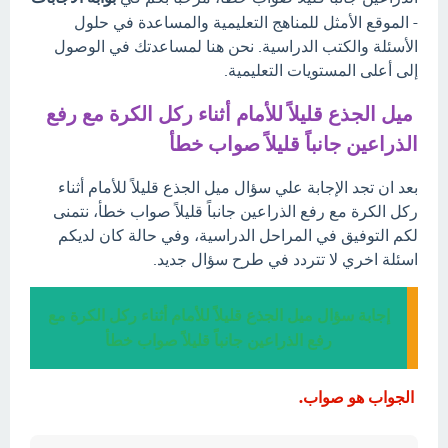
- الموقع الأمثل للمناهج التعليمية والمساعدة في حلول
الأسئلة والكتب الدراسية. نحن هنا لمساعدتك في الوصول
إلى أعلى المستويات التعليمية.
ميل الجذع قليلاً للأمام أثناء ركل الكرة مع رفع
الذراعين جانباً قليلاً صواب خطأ
بعد ان تجد الإجابة علي سؤال ميل الجذع قليلاً للأمام أثناء
ركل الكرة مع رفع الذراعين جانباً قليلاً صواب خطأ، نتمنى
لكم التوفيق في المراحل الدراسية، وفي حالة كان لديكم
اسئلة اخري لا تتردد في طرح سؤال جديد.
إجابة سؤال ميل الجذع قليلاً للأمام أثناء ركل الكرة مع
رفع الذراعين جانباً قليلاً صواب خطأ
الجواب هو صواب.