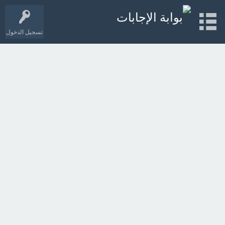
تسجيل الدخول