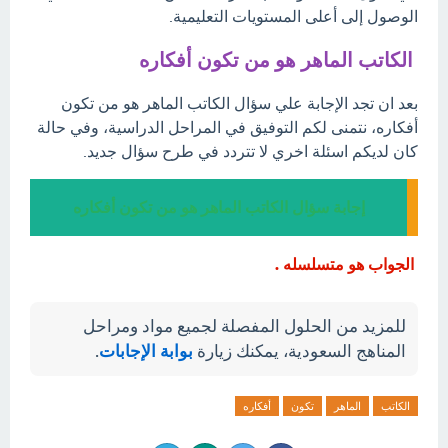
الوصول إلى أعلى المستويات التعليمية.
الكاتب الماهر هو من تكون أفكاره
بعد ان تجد الإجابة علي سؤال الكاتب الماهر هو من تكون
أفكاره، نتمنى لكم التوفيق في المراحل الدراسية، وفي حالة
كان لديكم اسئلة اخري لا تتردد في طرح سؤال جديد.
إجابة سؤال الكاتب الماهر هو من تكون أفكاره
الجواب هو متسلسله .
للمزيد من الحلول المفصلة لجميع مواد ومراحل
المناهج السعودية، يمكنك زيارة
بوابة الإجابات
.
الكاتب
الماهر
تكون
أفكاره