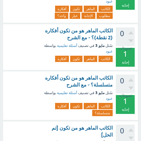
عبود
إجابة
الكاتب
الماهر
تكون
أفكاره
مطلوب
الإجابة
خيار
واحد؟
الكاتب الماهر هو من تكون أفكاره
0
(2 نقطة)؟ - مع الشرح
مايو 3
سُئل
في تصنيف
أسئلة تعليمية
بواسطة
تصويتات
عبود
1
الكاتب
الماهر
تكون
أفكاره
إجابة
الكاتب الماهر هو من تكون أفكاره
0
متسلسلة؟ - مع الشرح
مايو 3
سُئل
في تصنيف
أسئلة تعليمية
بواسطة
تصويتات
عبود
1
الكاتب
الماهر
تكون
أفكاره
إجابة
متسلسلة؟
الكاتب الماهر هو من تكون [تم
0
الحل]