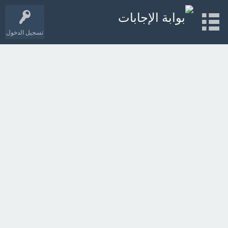
تسجيل الدخول