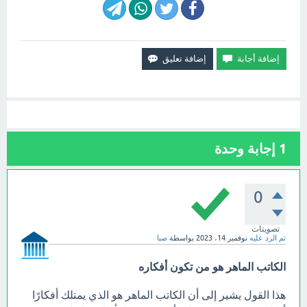
1
إجابة وحدة
0
تصويتات
تم الرد عليه
نوفمبر 14، 2023
بواسطة
صبا
الكاتب الماهر هو من تكون أفكاره
هذا القول يشير إلى أن الكاتب الماهر هو الذي يمتلك أفكارًا