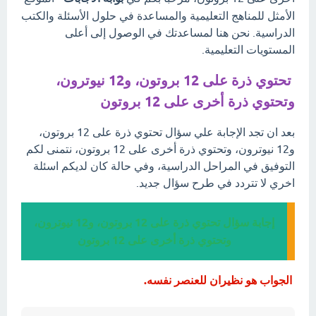
الأمثل للمناهج التعليمية والمساعدة في حلول الأسئلة والكتب
الدراسية. نحن هنا لمساعدتك في الوصول إلى أعلى
المستويات التعليمية.
تحتوي ذرة على 12 بروتون، و12 نيوترون،
وتحتوي ذرة أخرى على 12 بروتون
بعد ان تجد الإجابة علي سؤال تحتوي ذرة على 12 بروتون،
و12 نيوترون، وتحتوي ذرة أخرى على 12 بروتون، نتمنى لكم
التوفيق في المراحل الدراسية، وفي حالة كان لديكم اسئلة
اخري لا تتردد في طرح سؤال جديد.
إجابة سؤال تحتوي ذرة على 12 بروتون، و12 نيوترون،
وتحتوي ذرة أخرى على 12 بروتون
الجواب هو نظيران للعنصر نفسه.