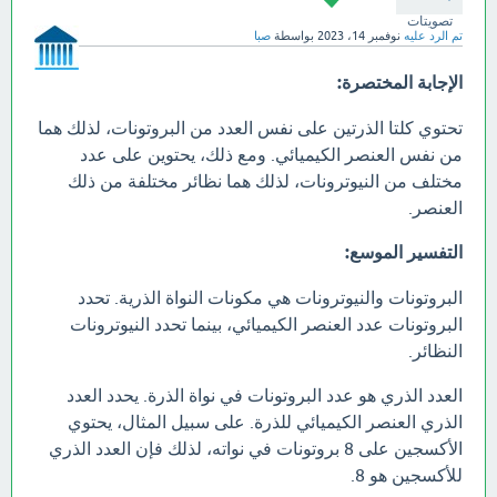
تصويتات
تم الرد عليه
نوفمبر 14، 2023
بواسطة
صبا
الإجابة المختصرة:
تحتوي كلتا الذرتين على نفس العدد من البروتونات، لذلك هما
من نفس العنصر الكيميائي. ومع ذلك، يحتوين على عدد
مختلف من النيوترونات، لذلك هما نظائر مختلفة من ذلك
العنصر.
التفسير الموسع:
البروتونات والنيوترونات هي مكونات النواة الذرية. تحدد
البروتونات عدد العنصر الكيميائي، بينما تحدد النيوترونات
النظائر.
العدد الذري هو عدد البروتونات في نواة الذرة. يحدد العدد
الذري العنصر الكيميائي للذرة. على سبيل المثال، يحتوي
الأكسجين على 8 بروتونات في نواته، لذلك فإن العدد الذري
للأكسجين هو 8.