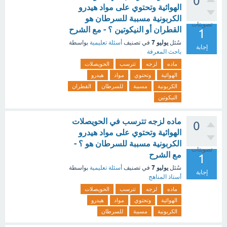
0
الهوائية وتحتوي على مواد هيدرو
الكربونية مسببة للسرطان هو
تصويتات
القطران أو النيكوتين ؟ - مع الشرح
1
يوليو 7
سُئل
في تصنيف
أسئلة تعليمية
بواسطة
إجابة
باحث المعرفة
ماده
لزجه
تترسب
الحويصلات
الهوائية
وتحتوي
مواد
هيدرو
الكربونية
مسببة
للسرطان
القطران
النيكوتين
ماده لزجه تترسب في الحويصلات
0
الهوائية وتحتوي على مواد هيدرو
الكربونية مسببة للسرطان هو ؟ -
تصويتات
مع الشرح
1
يوليو 7
سُئل
في تصنيف
أسئلة تعليمية
بواسطة
إجابة
أستاذ المناهج
ماده
لزجه
تترسب
الحويصلات
الهوائية
وتحتوي
مواد
هيدرو
الكربونية
مسببة
للسرطان