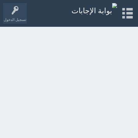
تسجيل الدخول