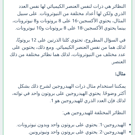
النظائر هي ذرات لنفس العنصر الكيميائي لها نفس العدد
الذري ولكن لها أعداد مختلفة من النيوترونات. على سبيل
المثال، يحتوي الأكسجين-16 على 8 بروتونات و8 نيوترونات،
بينما يحتوي الأكسجين-18 على 8 بروتونات و10 نيوترونات.
في السؤال المطروح، تحتوي كلتا الذرتين على 12 بروتونًا،
لذلك هما من نفس العنصر الكيميائي. ومع ذلك، يحتوين على
عدد مختلف من النيوترونات، لذلك هما نظائر مختلفة من ذلك
العنصر.
مثال:
يمكننا استخدام مثال ذرات الهيدروجين لشرح ذلك بشكل
أكثر وضوحًا. يحتوي الهيدروجين على بروتون واحد في نواته،
لذلك فإن العدد الذري للهيدروجين هو 1.
النظائر المختلفة للهيدروجين هي:
الهيدروجين-1: يحتوي على بروتون واحد وبدون نيوترونات.
الهيدروجين-2: يحتوي على بروتون واحد ونيوترونين.