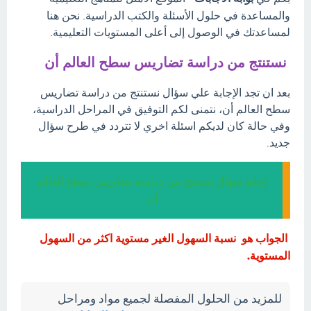
والمساعدة في حلول الأسئلة والكتب الدراسية. نحن هنا
لمساعدتك في الوصول إلى أعلى المستويات التعليمية.
نستنتج من دراسة تضاريس سطح العالم أن
بعد ان تجد الإجابة علي سؤال نستنتج من دراسة تضاريس
سطح العالم أن، نتمنى لكم التوفيق في المراحل الدراسية،
وفي حالة كان لديكم اسئلة اخري لا تتردد في طرح سؤال
جديد.
إجابة سؤال نستنتج من دراسة تضاريس سطح العالم
أن
الجواب هو نسبة السهول الغير مستوية اكثر من السهول
المستوية.
للمزيد من الحلول المفصلة لجميع مواد ومراحل