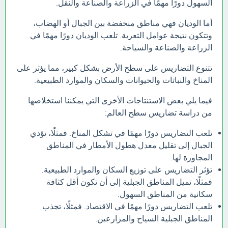
السهول دورًا مهمًا في الزراعة والصناعة والنقل.
أما الوديان فهي مناطق منخفضة بين الجبال أو الهضاب،
وتتكون نتيجة عوامل التعرية. تلعب الوديان دورًا مهمًا في
الزراعة والصناعة والسياحة.
تتنوع التضاريس على سطح الأرض بشكل كبير، مما يؤثر على
المناخ والنباتات والحيوانات والسكان والموارد الطبيعية.
فيما يلي بعض الاستنتاجات الأخرى التي يمكننا استخلاصها
من دراسة تضاريس سطح العالم:
تلعب التضاريس دورًا مهمًا في تشكل المناخ. فمثلًا، تؤدي
الجبال إلى تقليل معدل هطول الأمطار في المناطق
المجاورة لها.
تؤثر التضاريس على توزيع السكان والموارد الطبيعية.
فمثلًا، تميل المناطق الجبلية إلى أن تكون أقل كثافة
سكانية من المناطق السهول.
تلعب التضاريس دورًا مهمًا في الاقتصاد. فمثلًا، تجذب
المناطق الجبلية السياح والمزارعين.