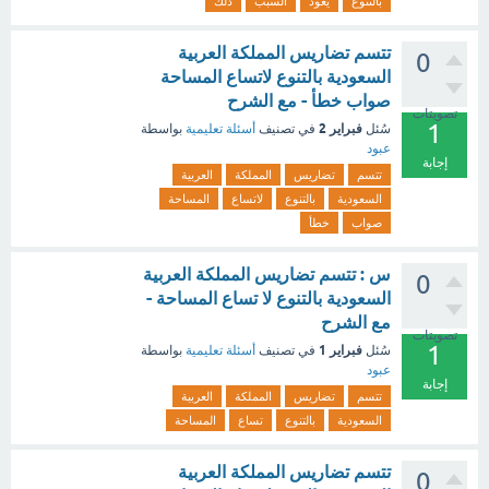
بالتنوع
يعود
السبب
ذلك
تتسم تضاريس المملكة العربية
0
السعودية بالتنوع لاتساع المساحة
صواب خطأ - مع الشرح
تصويتات
1
فبراير 2
سُئل
في تصنيف
أسئلة تعليمية
بواسطة
عبود
إجابة
تتسم
تضاريس
المملكة
العربية
السعودية
بالتنوع
لاتساع
المساحة
صواب
خطأ
س : تتسم تضاريس المملكة العربية
0
السعودية بالتنوع لا تساع المساحة -
مع الشرح
تصويتات
1
فبراير 1
سُئل
في تصنيف
أسئلة تعليمية
بواسطة
عبود
إجابة
تتسم
تضاريس
المملكة
العربية
السعودية
بالتنوع
تساع
المساحة
تتسم تضاريس المملكة العربية
0