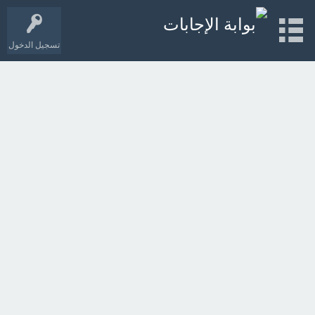
تسجيل الدخول