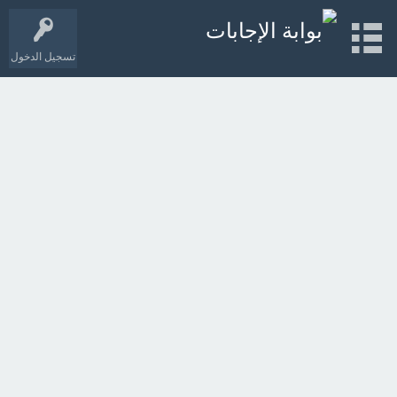
تسجيل الدخول