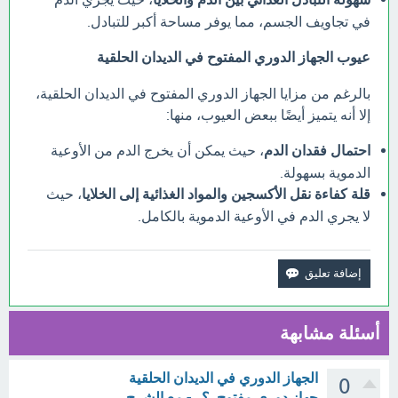
في تجاويف الجسم، مما يوفر مساحة أكبر للتبادل.
عيوب الجهاز الدوري المفتوح في الديدان الحلقية
بالرغم من مزايا الجهاز الدوري المفتوح في الديدان الحلقية،
إلا أنه يتميز أيضًا ببعض العيوب، منها:
احتمال فقدان الدم
، حيث يمكن أن يخرج الدم من الأوعية
الدموية بسهولة.
قلة كفاءة نقل الأكسجين والمواد الغذائية إلى الخلايا
، حيث
لا يجري الدم في الأوعية الدموية بالكامل.
أسئلة مشابهة
الجهاز الدوري في الديدان الحلقية
0
جهاز دوري مفتوح. ؟.. - مع الشرح