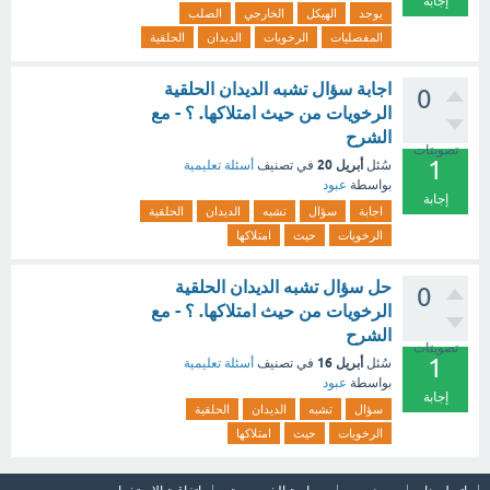
إجابة
يوجد
الهيكل
الخارجي
الصلب
المفصليات
الرخويات
الديدان
الحلقية
اجابة سؤال تشبه الديدان الحلقية
0
الرخويات من حيث امتلاكها. ؟ - مع
الشرح
تصويتات
1
أبريل 20
سُئل
في تصنيف
أسئلة تعليمية
بواسطة
عبود
إجابة
اجابة
سؤال
تشبه
الديدان
الحلقية
الرخويات
حيث
امتلاكها
حل سؤال تشبه الديدان الحلقية
0
الرخويات من حيث امتلاكها. ؟ - مع
الشرح
تصويتات
1
أبريل 16
سُئل
في تصنيف
أسئلة تعليمية
بواسطة
عبود
إجابة
سؤال
تشبه
الديدان
الحلقية
الرخويات
حيث
امتلاكها