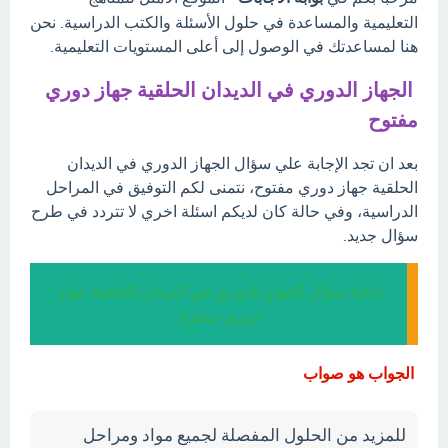
التعليمية والمساعدة في حلول الأسئلة والكتب الدراسية. نحن
هنا لمساعدتك في الوصول إلى أعلى المستويات التعليمية.
الجهاز الدوري في الديدان الحلقية جهاز دوري
مفتوح
بعد ان تجد الإجابة علي سؤال الجهاز الدوري في الديدان
الحلقية جهاز دوري مفتوح، نتمنى لكم التوفيق في المراحل
الدراسية، وفي حالة كان لديكم اسئلة اخري لا تتردد في طرح
سؤال جديد.
إجابة سؤال الجهاز الدوري في الديدان الحلقية جهاز
دوري مفتوح
الجواب هو صواب
للمزيد من الحلول المفصلة لجميع مواد ومراحل