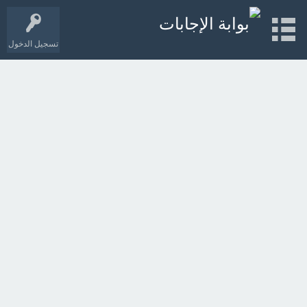
تسجيل الدخول