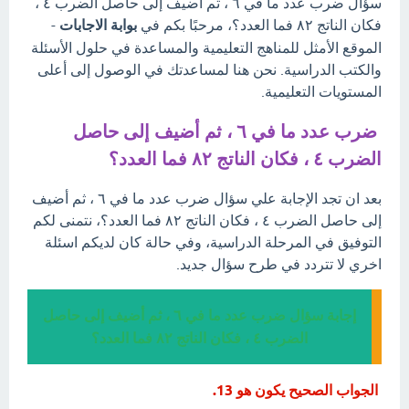
سؤال ضرب عدد ما في ٦ ، ثم أضيف إلى حاصل الضرب ٤ ،
فكان الناتج ٨٢ فما العدد؟، مرحبًا بكم في
بوابة الاجابات
-
الموقع الأمثل للمناهج التعليمية والمساعدة في حلول الأسئلة
والكتب الدراسية. نحن هنا لمساعدتك في الوصول إلى أعلى
المستويات التعليمية.
ضرب عدد ما في ٦ ، ثم أضيف إلى حاصل
الضرب ٤ ، فكان الناتج ٨٢ فما العدد؟
بعد ان تجد الإجابة علي سؤال ضرب عدد ما في ٦ ، ثم أضيف
إلى حاصل الضرب ٤ ، فكان الناتج ٨٢ فما العدد؟، نتمنى لكم
التوفيق في المرحلة الدراسية، وفي حالة كان لديكم اسئلة
اخري لا تتردد في طرح سؤال جديد.
إجابة سؤال ضرب عدد ما في ٦ ، ثم أضيف إلى حاصل
الضرب ٤ ، فكان الناتج ٨٢ فما العدد؟
الجواب الصحيح يكون هو 13.