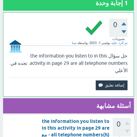
1
إجابة وحدة
0
تصويتات
تم الرد عليه
نوفمبر 1، 2023
بواسطة
صبا
حل سؤال the information you listen to in this
activity in page 29 are all telephone numbers. تجده في
الأعلي
أسئلة مشابهة
the information you listen to
0
in this activity in page 29 are
all telephone numbers(h) - مع