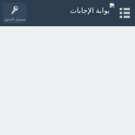
تسجيل الدخول