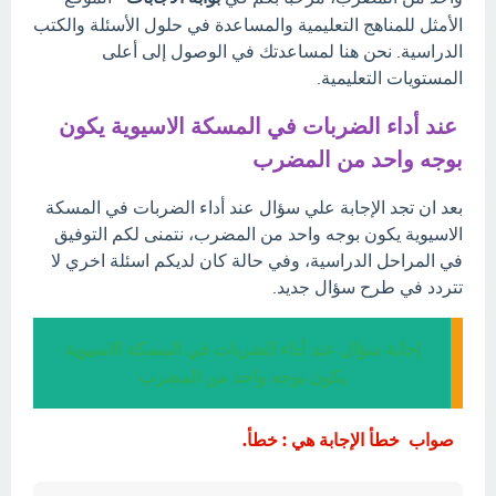
الأمثل للمناهج التعليمية والمساعدة في حلول الأسئلة والكتب
الدراسية. نحن هنا لمساعدتك في الوصول إلى أعلى
المستويات التعليمية.
عند أداء الضربات في المسكة الاسيوية يكون
بوجه واحد من المضرب
بعد ان تجد الإجابة علي سؤال عند أداء الضربات في المسكة
الاسيوية يكون بوجه واحد من المضرب، نتمنى لكم التوفيق
في المراحل الدراسية، وفي حالة كان لديكم اسئلة اخري لا
تتردد في طرح سؤال جديد.
إجابة سؤال عند أداء الضربات في المسكة الاسيوية
يكون بوجه واحد من المضرب
صواب خطأ الإجابة هي : خطأ.