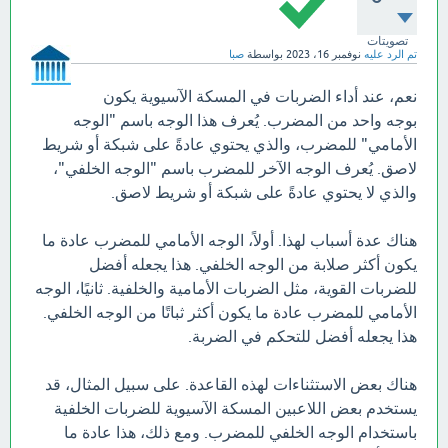
تصويتات
تم الرد عليه
نوفمبر 16، 2023
بواسطة
صبا
نعم، عند أداء الضربات في المسكة الآسيوية يكون
بوجه واحد من المضرب. يُعرف هذا الوجه باسم "الوجه
الأمامي" للمضرب، والذي يحتوي عادةً على شبكة أو شريط
لاصق. يُعرف الوجه الآخر للمضرب باسم "الوجه الخلفي"،
والذي لا يحتوي عادةً على شبكة أو شريط لاصق.
هناك عدة أسباب لهذا. أولاً، الوجه الأمامي للمضرب عادة ما
يكون أكثر صلابة من الوجه الخلفي. هذا يجعله أفضل
للضربات القوية، مثل الضربات الأمامية والخلفية. ثانيًا، الوجه
الأمامي للمضرب عادة ما يكون أكثر ثباتًا من الوجه الخلفي.
هذا يجعله أفضل للتحكم في الضربة.
هناك بعض الاستثناءات لهذه القاعدة. على سبيل المثال، قد
يستخدم بعض اللاعبين المسكة الآسيوية للضربات الخلفية
باستخدام الوجه الخلفي للمضرب. ومع ذلك، هذا عادة ما