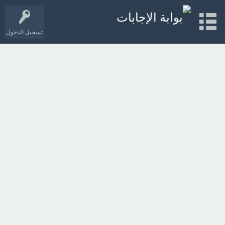
تسجيل الدخول