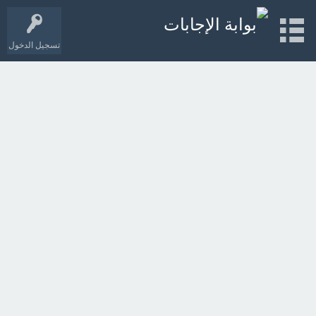
تسجيل الدخول