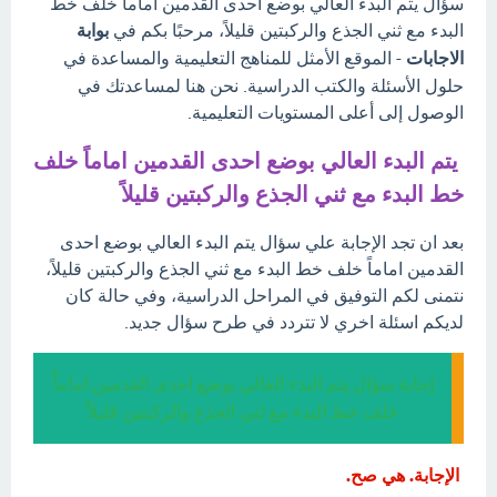
سؤال يتم البدء العالي بوضع احدى القدمين اماماً خلف خط
البدء مع ثني الجذع والركبتين قليلاً، مرحبًا بكم في
بوابة
الاجابات
- الموقع الأمثل للمناهج التعليمية والمساعدة في
حلول الأسئلة والكتب الدراسية. نحن هنا لمساعدتك في
الوصول إلى أعلى المستويات التعليمية.
يتم البدء العالي بوضع احدى القدمين اماماً خلف
خط البدء مع ثني الجذع والركبتين قليلاً
بعد ان تجد الإجابة علي سؤال يتم البدء العالي بوضع احدى
القدمين اماماً خلف خط البدء مع ثني الجذع والركبتين قليلاً،
نتمنى لكم التوفيق في المراحل الدراسية، وفي حالة كان
لديكم اسئلة اخري لا تتردد في طرح سؤال جديد.
إجابة سؤال يتم البدء العالي بوضع احدى القدمين اماماً
خلف خط البدء مع ثني الجذع والركبتين قليلاً
الإجابة. هي صح.