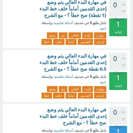
في مهارة البدء العالي يتم وضع
0
إحدى القدمين أماماً خلف خط البدء
(1 نقطة) صح خطأ ؟ - مع الشرح
تصويتات
1
مايو 5
سُئل
في تصنيف
أسئلة تعليمية
بواسطة
عبود
إجابة
مهارة
البدء
العالي
يتم
وضع
إحدى
القدمين
أماماً
خلف
خطأ
في مهارة البدء العالي يتم وضع
0
إحدى القدمين أماماً خلف خط البدء
0.5 نقطة صح خطأ ؟ - مع الشرح
تصويتات
1
مايو 5
سُئل
في تصنيف
أسئلة تعليمية
بواسطة
عبود
إجابة
مهارة
البدء
العالي
يتم
وضع
إحدى
القدمين
أماماً
خلف
خطأ
في مهارة البدء العالي يتم وضع
0
إحدى القدمين أماماً خلف خط البدء
صح خطأ ؟ - مع الشرح
تصويتات
1
مايو 5
سُئل
في تصنيف
أسئلة تعليمية
بواسطة