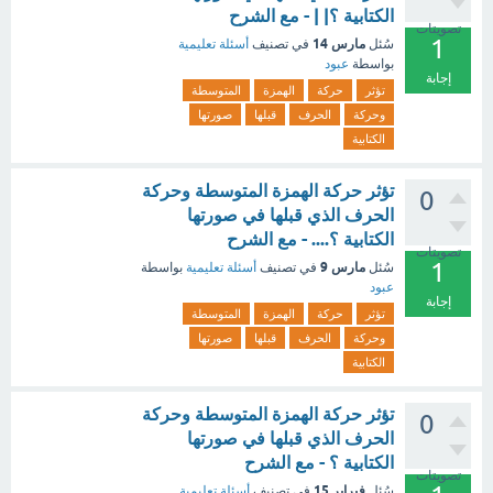
الكتابية ؟| | - مع الشرح
تصويتات
1
مارس 14
سُئل
في تصنيف
أسئلة تعليمية
بواسطة
عبود
إجابة
تؤثر
حركة
الهمزة
المتوسطة
وحركة
الحرف
قبلها
صورتها
الكتابية
تؤثر حركة الهمزة المتوسطة وحركة
0
الحرف الذي قبلها في صورتها
الكتابية ؟.... - مع الشرح
تصويتات
1
مارس 9
سُئل
في تصنيف
أسئلة تعليمية
بواسطة
عبود
إجابة
تؤثر
حركة
الهمزة
المتوسطة
وحركة
الحرف
قبلها
صورتها
الكتابية
تؤثر حركة الهمزة المتوسطة وحركة
0
الحرف الذي قبلها في صورتها
الكتابية ؟ - مع الشرح
تصويتات
فبراير 15
سُئل
في تصنيف
أسئلة تعليمية