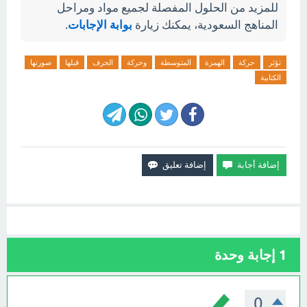
للمزيد من الحلول المفصلة لجميع مواد ومراحل
المناهج السعودية، يمكنك زيارة
بوابة الإجابات
.
تؤثر
حركة
الهمزة
المتوسطة
وحركة
الحرف
قبلها
صورتها
الكتابية
1
إجابة وحدة
0