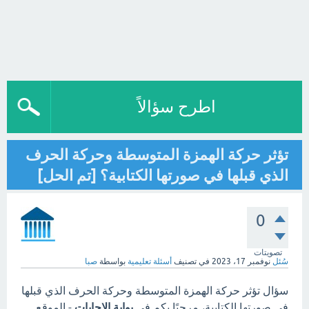
اطرح سؤالاً
تؤثر حركة الهمزة المتوسطة وحركة الحرف
الذي قبلها في صورتها الكتابية؟ [تم الحل]
0
تصويتات
سُئل
نوفمبر 17، 2023
في تصنيف
أسئلة تعليمية
بواسطة
صبا
سؤال تؤثر حركة الهمزة المتوسطة وحركة الحرف الذي قبلها
في صورتها الكتابية، مرحبًا بكم في
بوابة الاجابات
- الموقع