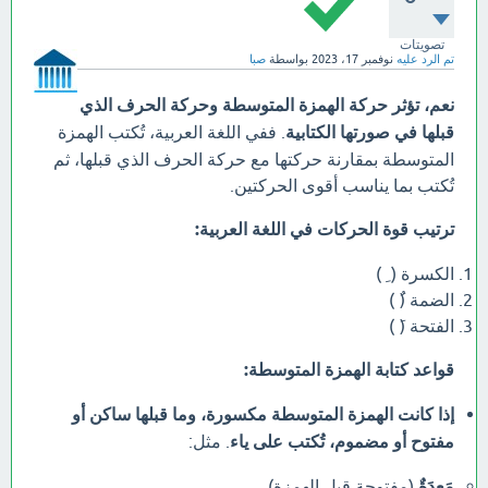
تصويتات
تم الرد عليه
نوفمبر 17، 2023
بواسطة
صبا
نعم، تؤثر حركة الهمزة المتوسطة وحركة الحرف الذي
قبلها في صورتها الكتابية
. ففي اللغة العربية، تُكتب الهمزة
المتوسطة بمقارنة حركتها مع حركة الحرف الذي قبلها، ثم
تُكتب بما يناسب أقوى الحركتين.
ترتيب قوة الحركات في اللغة العربية:
الكسرة ( ِ )
الضمة (ُ )
الفتحة (َ )
قواعد كتابة الهمزة المتوسطة:
إذا كانت الهمزة المتوسطة مكسورة، وما قبلها ساكن أو
مفتوح أو مضموم، تُكتب على ياء
. مثل:
مَعِدَةٌ
(مفتوحة قبل الهمزة)