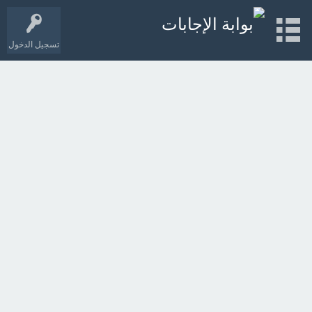
تسجيل الدخول