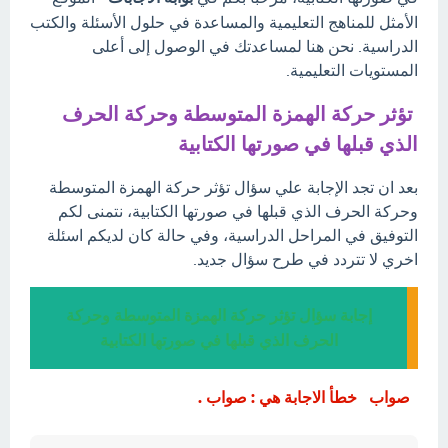
الأمثل للمناهج التعليمية والمساعدة في حلول الأسئلة والكتب
الدراسية. نحن هنا لمساعدتك في الوصول إلى أعلى
المستويات التعليمية.
تؤثر حركة الهمزة المتوسطة وحركة الحرف
الذي قبلها في صورتها الكتابية
بعد ان تجد الإجابة علي سؤال تؤثر حركة الهمزة المتوسطة
وحركة الحرف الذي قبلها في صورتها الكتابية، نتمنى لكم
التوفيق في المراحل الدراسية، وفي حالة كان لديكم اسئلة
اخري لا تتردد في طرح سؤال جديد.
إجابة سؤال تؤثر حركة الهمزة المتوسطة وحركة
الحرف الذي قبلها في صورتها الكتابية
صواب خطأ الاجابة هي : صواب .