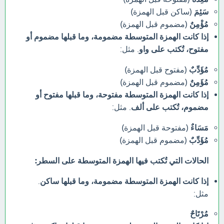
سَئِمَ
(ساكن قبل الهمزة)
مُؤْمِنٌ
(مضموم قبل الهمزة)
إذا كانت الهمزة المتوسطة مضمومة، وما قبلها مضموم أو
مفتوح، تُكتب على واو
. مثل:
مُؤَدِّبٌ
(مفتوح قبل الهمزة)
مُؤَمِنٌ
(مضموم قبل الهمزة)
إذا كانت الهمزة المتوسطة مفتوحة، وما قبلها مفتوح أو
مضموم، تُكتب على ألف
. مثل:
مَسَاءٌ
(مفتوحة قبل الهمزة)
مُؤَدِّبٌ
(مضموم قبل الهمزة)
الحالات التي تُكتب فيها الهمزة المتوسطة على السطر:
إذا كانت الهمزة المتوسطة مضمومة، وما قبلها ساكن
.
مثل:
مُرْتَاحٌ