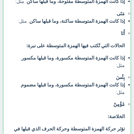
إذا كانت الهمزة المتوسطة مفتوحة، وما قبلها ساكن
. مثل:
مَتَى
إذا كانت الهمزة المتوسطة ساكنة، وما قبلها ساكن
. مثل:
أَنَا
الحالات التي تُكتب فيها الهمزة المتوسطة على نبرة:
إذا كانت الهمزة المتوسطة مكسورة، وما قبلها مكسور
.
مثل:
بِئْسَ
إذا كانت الهمزة المتوسطة مكسورة، وما قبلها مضموم
.
مثل:
مُؤْمِنٌ
الخلاصة:
تؤثر حركة الهمزة المتوسطة وحركة الحرف الذي قبلها في