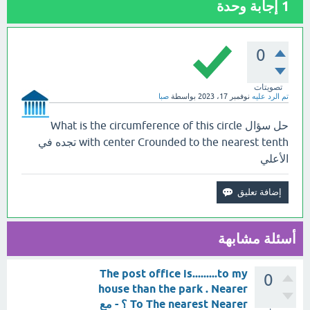
1
إجابة وحدة
0
تصويتات
تم الرد عليه
نوفمبر 17، 2023
بواسطة
صبا
حل سؤال What is the circumference of this circle
with center Crounded to the nearest tenth تجده في
الأعلي
أسئلة مشابهة
The post office is.........to my
0
house than the park . Nearer
To The nearest Nearer ؟ - مع