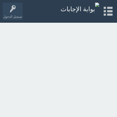
تسجيل الدخول