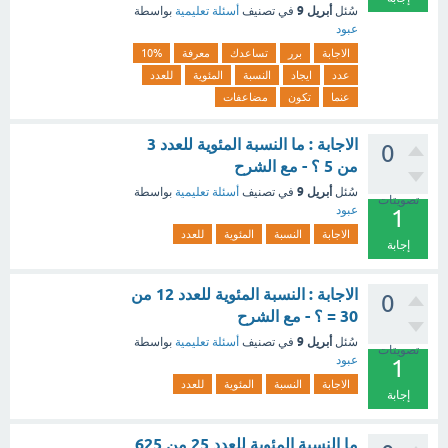
أبريل 9
سُئل
في تصنيف
أسئلة تعليمية
بواسطة
عبود
الاجابة
برر
تساعدك
معرفة
10%
عدد
ايجاد
النسبة
المئوية
للعدد
عنما
تكون
مضاعفات
الاجابة : ما النسبة المئوية للعدد 3
0
من 5 ؟ - مع الشرح
أبريل 9
سُئل
في تصنيف
أسئلة تعليمية
بواسطة
تصويتات
عبود
1
الاجابة
النسبة
المئوية
للعدد
إجابة
الاجابة : النسبة المئوية للعدد 12 من
0
30 = ؟ - مع الشرح
أبريل 9
سُئل
في تصنيف
أسئلة تعليمية
بواسطة
تصويتات
عبود
1
الاجابة
النسبة
المئوية
للعدد
إجابة
ما النسبة المئوية للعدد 25 من 625