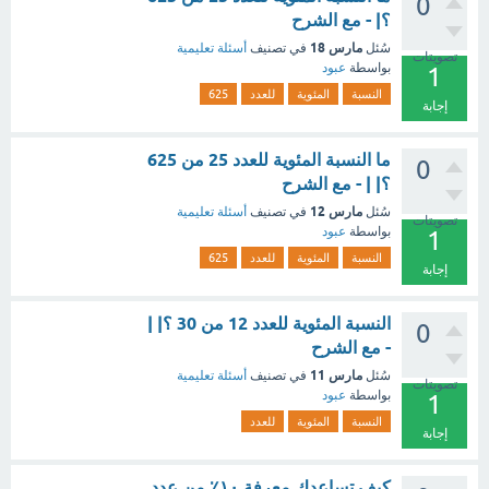
0
؟| - مع الشرح
مارس 18
سُئل
في تصنيف
أسئلة تعليمية
تصويتات
بواسطة
عبود
1
النسبة
المئوية
للعدد
625
إجابة
ما النسبة المئوية للعدد 25 من 625
0
؟| | - مع الشرح
مارس 12
سُئل
في تصنيف
أسئلة تعليمية
تصويتات
بواسطة
عبود
1
النسبة
المئوية
للعدد
625
إجابة
النسبة المئوية للعدد 12 من 30 ؟| |
0
- مع الشرح
مارس 11
سُئل
في تصنيف
أسئلة تعليمية
تصويتات
بواسطة
عبود
1
النسبة
المئوية
للعدد
إجابة
كيف تساعدك معرفة ١٠٪ من عدد