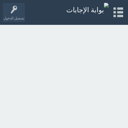
تسجيل الدخول