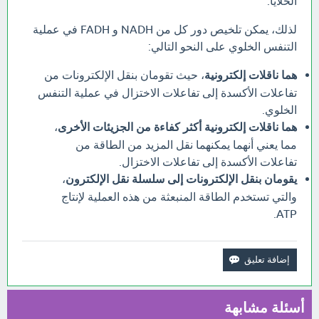
الخلايا.
لذلك، يمكن تلخيص دور كل من NADH و FADH في عملية
التنفس الخلوي على النحو التالي:
هما ناقلات إلكترونية
، حيث تقومان بنقل الإلكترونات من
تفاعلات الأكسدة إلى تفاعلات الاختزال في عملية التنفس
الخلوي.
هما ناقلات إلكترونية أكثر كفاءة من الجزيئات الأخرى
،
مما يعني أنهما يمكنهما نقل المزيد من الطاقة من
تفاعلات الأكسدة إلى تفاعلات الاختزال.
يقومان بنقل الإلكترونات إلى سلسلة نقل الإلكترون
،
والتي تستخدم الطاقة المنبعثة من هذه العملية لإنتاج
ATP.
أسئلة مشابهة