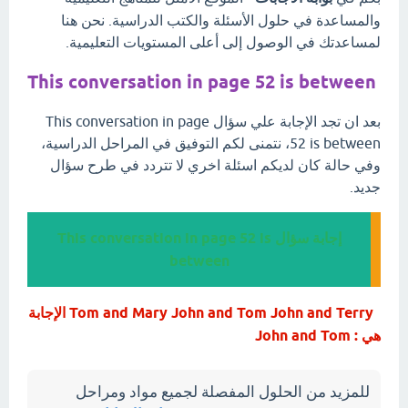
والمساعدة في حلول الأسئلة والكتب الدراسية. نحن هنا
لمساعدتك في الوصول إلى أعلى المستويات التعليمية.
This conversation in page 52 is between
بعد ان تجد الإجابة علي سؤال This conversation in page
52 is between، نتمنى لكم التوفيق في المراحل الدراسية،
وفي حالة كان لديكم اسئلة اخري لا تتردد في طرح سؤال
جديد.
إجابة سؤال This conversation in page 52 is
between
Tom and Mary John and Tom John and Terry الإجابة
هي : John and Tom
للمزيد من الحلول المفصلة لجميع مواد ومراحل