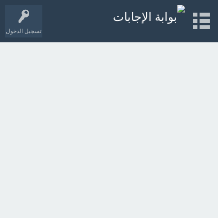
تسجيل الدخول