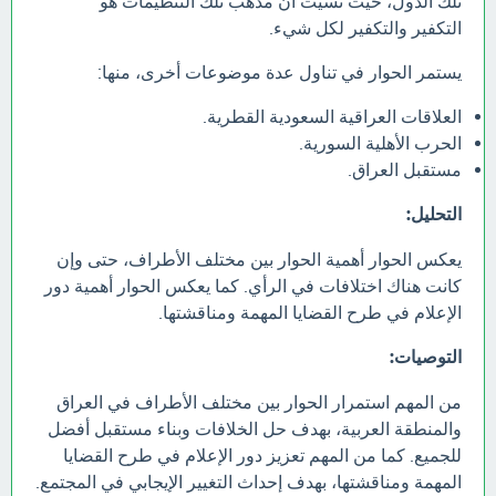
تلك الدول، حيث نسيت أن مذهب تلك التنظيمات هو
التكفير والتكفير لكل شيء.
يستمر الحوار في تناول عدة موضوعات أخرى، منها:
العلاقات العراقية السعودية القطرية.
الحرب الأهلية السورية.
مستقبل العراق.
التحليل:
يعكس الحوار أهمية الحوار بين مختلف الأطراف، حتى وإن
كانت هناك اختلافات في الرأي. كما يعكس الحوار أهمية دور
الإعلام في طرح القضايا المهمة ومناقشتها.
التوصيات:
من المهم استمرار الحوار بين مختلف الأطراف في العراق
والمنطقة العربية، بهدف حل الخلافات وبناء مستقبل أفضل
للجميع. كما من المهم تعزيز دور الإعلام في طرح القضايا
المهمة ومناقشتها، بهدف إحداث التغيير الإيجابي في المجتمع.