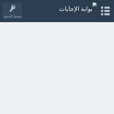
تسجيل الدخول