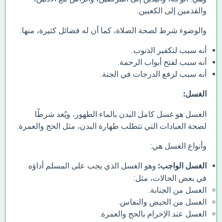
والقدمين إلى الكعبين.
والوضوء شرط لصحة الصلاة، كما أن له فضائل كثيرة، منها:
أنه سبب لتكفير الذنوب.
أنه سبب لفتح أبواب الرحمة.
أنه سبب لرفع الدرجات في الجنة.
الغسل:
الغسل هو غسل كامل البدن بالماء الطهور، ويُعد شرطًا
لصحة العبادات التي تتطلب طهارة البدن، مثل الحج والعمرة.
وأنواع الغسل هي:
الغسل الواجب:
وهو الغسل الذي يجب على المسلم أداؤه
في بعض الحالات، مثل:
الغسل من الجنابة.
الغسل من الحيض والنفاس.
الغسل عند الإحرام بالحج والعمرة.