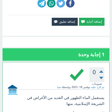
1
إجابة وحدة
0
تصويتات
تم الرد عليه
نوفمبر 18، 2023
بواسطة
صبا
يستعمل الماء الطهور في العديد من الأغراض في
الشريعة الإسلامية، منها: