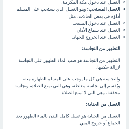
الغسل عند دخول مكة المكرمة.
الغسل المستحب:
وهو الغسل الذي يستحب على المسلم
أداؤه في بعض الحالات، مثل:
الغسل عند دخول المسجد.
الغسل عند سماع الأذان.
الغسل عند الخروج للجهاد.
التطهير من النجاسة:
التطهير من النجاسة هو صب الماء الطهور على النجاسة
لإزالة حكمها.
والنجاسة هي كل ما يوجب على المسلم الطهارة منه،
ويُقسم إلى نجاسة مغلظة، وهي التي تمنع الصلاة، ونجاسة
مخففة، وهي التي لا تمنع الصلاة.
الغسل من الجنابة:
الغسل من الجنابة هو غسل كامل البدن بالماء الطهور بعد
الجماع أو خروج المني.