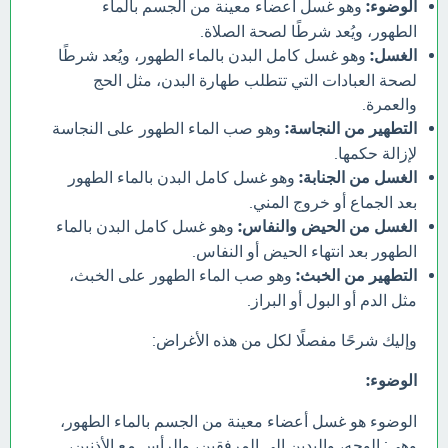
الوضوء:
وهو غسل أعضاء معينة من الجسم بالماء
الطهور، ويُعد شرطًا لصحة الصلاة.
الغسل:
وهو غسل كامل البدن بالماء الطهور، ويُعد شرطًا
لصحة العبادات التي تتطلب طهارة البدن، مثل الحج
والعمرة.
التطهير من النجاسة:
وهو صب الماء الطهور على النجاسة
لإزالة حكمها.
الغسل من الجنابة:
وهو غسل كامل البدن بالماء الطهور
بعد الجماع أو خروج المني.
الغسل من الحيض والنفاس:
وهو غسل كامل البدن بالماء
الطهور بعد انتهاء الحيض أو النفاس.
التطهير من الخبث:
وهو صب الماء الطهور على الخبث،
مثل الدم أو البول أو البراز.
وإليك شرحًا مفصلًا لكل من هذه الأغراض:
الوضوء:
الوضوء هو غسل أعضاء معينة من الجسم بالماء الطهور،
وهي: الوجه، واليدين إلى المرفقين، والرأس مع الأذنين،