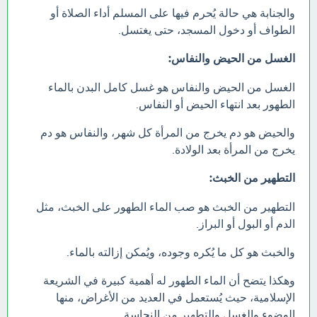
والجنابة هي حالة يُحرم فيها على المسلم أداء الصلاة أو
الطواف أو دخول المسجد، حتى يغتسل.
الغسل من الحيض والنفاس:
الغسل من الحيض والنفاس هو غسل كامل البدن بالماء
الطهور بعد انتهاء الحيض أو النفاس.
والحيض هو دم يخرج من المرأة كل شهر، والنفاس هو دم
يخرج من المرأة بعد الولادة.
التطهير من الخبث:
التطهير من الخبث هو صب الماء الطهور على الخبث، مثل
الدم أو البول أو البراز.
والخبث هو كل ما يُكره وجوده، ويُمكن إزالته بالماء.
وهكذا يتضح أن الماء الطهور له أهمية كبيرة في الشريعة
الإسلامية، حيث يُستعمل في العديد من الأغراض، منها
الوضوء والغسل والتطهير من النجاسة.