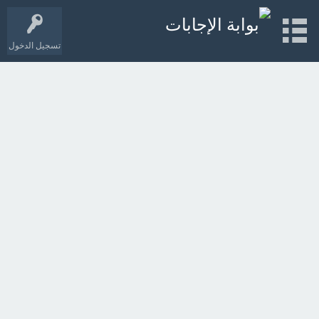
تسجيل الدخول