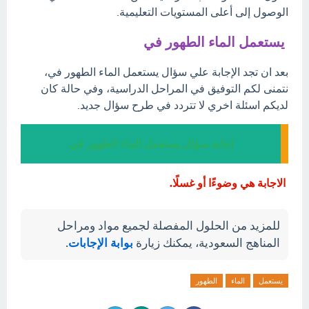
الوصول إلى أعلى المستويات التعليمية.
يستعمل الماء الطهور في
بعد ان تجد الإجابة علي سؤال يستعمل الماء الطهور في،
نتمنى لكم التوفيق في المراحل الدراسية، وفي حالة كان
لديكم اسئلة اخري لا تتردد في طرح سؤال جديد.
إجابة سؤال يستعمل الماء الطهور في
الاجابة هي وضوءًا أو غسلًا.
للمزيد من الحلول المفصلة لجميع مواد ومراحل
المناهج السعودية، يمكنك زيارة
بوابة الإجابات
.
يستعمل
الماء
الطهور