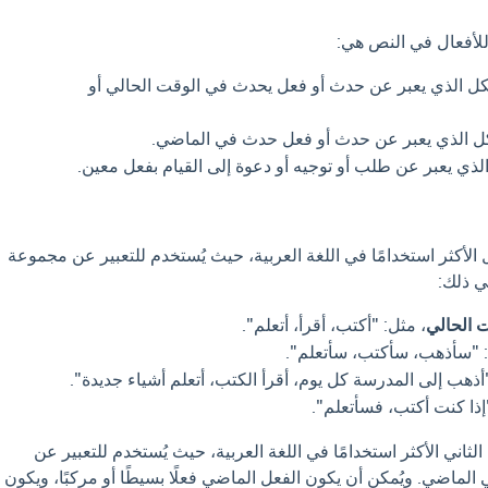
 للأفعال في النص هي:
كل الذي يعبر عن حدث أو فعل يحدث في الوقت الحالي أو
كل الذي يعبر عن حدث أو فعل حدث في الماضي.
لذي يعبر عن طلب أو توجيه أو دعوة إلى القيام بفعل معين.
الأكثر استخدامًا في اللغة العربية، حيث يُستخدم للتعبير عن مجموعة
ي ذلك:
ت الحالي
، مثل: "أكتب، أقرأ، أتعلم".
: "سأذهب، سأكتب، سأتعلم".
أذهب إلى المدرسة كل يوم، أقرأ الكتب، أتعلم أشياء جديدة".
إذا كنت أكتب، فسأتعلم".
ثاني الأكثر استخدامًا في اللغة العربية، حيث يُستخدم للتعبير عن
لماضي. ويُمكن أن يكون الفعل الماضي فعلًا بسيطًا أو مركبًا، ويكون