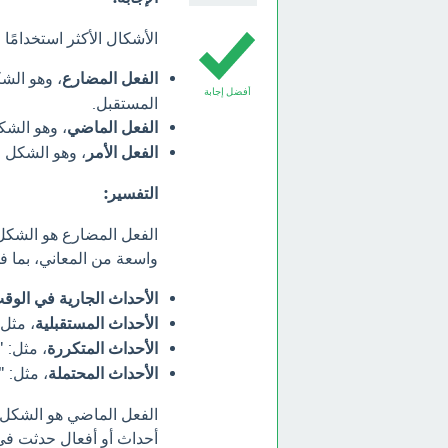
الأشكال الأكثر استخدامًا
الفعل المضارع
، وهو الش
أفضل إجابة
المستقبل.
الفعل الماضي
، وهو الش
الفعل الأمر
، وهو الشكل ا
التفسير:
الفعل المضارع هو الشكل 
واسعة من المعاني، بما ف
الأحداث الجارية في الوق
الأحداث المستقبلية
، مثل
الأحداث المتكررة
، مثل: "
الأحداث المحتملة
، مثل: "
الفعل الماضي هو الشكل ال
أحداث أو أفعال حدثت في ا