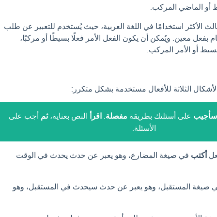
 أو الماضي المركب.
الث الأكثر استخدامًا في اللغة العربية، حيث يُستخدم للتعبير عن طلب
ام بفعل معين. ويُمكن أن يكون الفعل الأمر فعلًا بسيطًا أو مركبًا،
سيط أو الأمر المركب.
الأشكال الثلاثة للأفعال مستخدمة بشكل متكرر:
سأجيب
على أسئلتك بطريقة
مفصلة
.
اقرأ
النص بعناية،
ثم
أجب على
الأسئلة.
عل
أكتب
في صيغة المضارع، وهو يعبر عن حدث يحدث في الوقت
 صيغة المستقبل، وهو يعبر عن حدث سيحدث في المستقبل، وهو