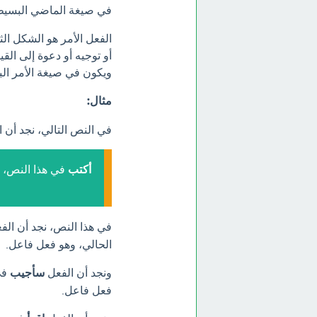
في صيغة الماضي البسيط
الفعل الأمر هو الشكل الث
أو توجيه أو دعوة إلى القي
ويكون في صيغة الأمر الب
مثال:
في النص التالي، نجد أن 
أكتب
في هذا النص،
في هذا النص، نجد أن الف
الحالي، وهو فعل فاعل.
ونجد أن الفعل
سأجيب
في
فعل فاعل.