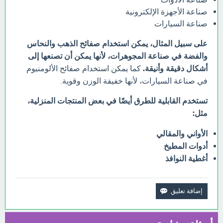
صناعة الأجهزة الإلكترونية
صناعة السيارات
على سبيل المثال، يمكن استخدام صفائح الذهب والنحاس
والفضة في صناعة المجوهرات، لأنها يمكن أن تصنعها إلى
أشكال دقيقة وأنيقة.
كما يمكن استخدام صفائح الألومنيوم
في صناعة السيارات، لأنها خفيفة الوزن وقوية.
تستخدم القابلية للطرق أيضًا في بعض المنتجات المنزلية،
مثل:
الأواني والمقالي
أدوات المطبخ
أغطية النوافذ