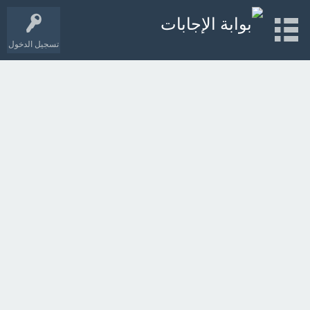
تسجيل الدخول