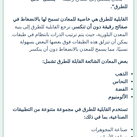
للطرق".
القابلية للطرق هي خاصية للمعادن تسمح لها بالانضغاط في
صفائح رقيقة دون أن تنكسر.
ترجع القابلية للطرق إلى بنية
المعدن البلورية، حيث يتم ترتيب الذرات بانتظام في طبقات.
يمكن أن تنزلق هذه الطبقات فوق بعضها البعض بسهولة
نسبيًا، مما يسمح للمعدن بالانضغاط دون أن ينكسر.
بعض المعادن الشائعة القابلة للطرق تشمل:
الذهب
النحاس
الفضة
الألومنيوم
تستخدم القابلية للطرق في مجموعة متنوعة من التطبيقات
الصناعية، بما في ذلك:
صناعة المجوهرات
صناعة الأدوات