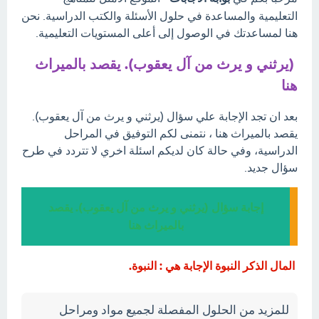
التعليمية والمساعدة في حلول الأسئلة والكتب الدراسية. نحن
هنا لمساعدتك في الوصول إلى أعلى المستويات التعليمية.
(يرثني و يرث من آل يعقوب). يقصد بالميراث
هنا
بعد ان تجد الإجابة علي سؤال (يرثني و يرث من آل يعقوب).
يقصد بالميراث هنا ، نتمنى لكم التوفيق في المراحل
الدراسية، وفي حالة كان لديكم اسئلة اخري لا تتردد في طرح
سؤال جديد.
إجابة سؤال (يرثني و يرث من آل يعقوب). يقصد
بالميراث هنا
المال الذكر النبوة الإجابة هي : النبوة.
للمزيد من الحلول المفصلة لجميع مواد ومراحل