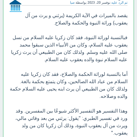
تم الرد عليه
نوفمبر 20، 2023
بواسطة
صبا
يقصد بالميراث في الآية الكريمة (يرثني و يرث من آل
يعقوب) وراثة النبوة والحكمة والصلاح.
فبالنسبة لوراثة النبوة، فقد كان زكريا عليه السلام من نسل
يعقوب عليه السلام، وكان من الأنبياء الذين سبقوا محمد
صلى الله عليه وسلم. ولذلك كان من الطبيعي أن يرث زكريا
عليه السلام نبوة والده يعقوب عليه السلام.
أما بالنسبة لوراثة الحكمة والصلاح، فقد كان زكريا عليه
السلام من عباد الله الصالحين، وكان يتمتع بحكمة بالغة.
ولذلك كان من الطبيعي أن يرث ابنه يحيى عليه السلام حكمة
والده وصلاحه.
وهذا التفسير هو التفسير الأكثر شيوعًا بين المفسرين. وقد
ورد في تفسير الطبري: "يقول: يرثني من بعد وفاتي مالي،
ويرث من آل يعقوب النبوة، وذلك أن زكريا كان من ولد
يعقوب."