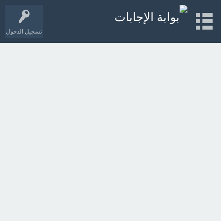
تسجيل الدخول