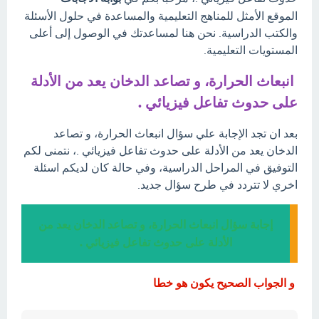
الموقع الأمثل للمناهج التعليمية والمساعدة في حلول الأسئلة
والكتب الدراسية. نحن هنا لمساعدتك في الوصول إلى أعلى
المستويات التعليمية.
انبعاث الحرارة، و تصاعد الدخان يعد من الأدلة
على حدوث تفاعل فيزيائي .
بعد ان تجد الإجابة علي سؤال انبعاث الحرارة، و تصاعد
الدخان يعد من الأدلة على حدوث تفاعل فيزيائي .، نتمنى لكم
التوفيق في المراحل الدراسية، وفي حالة كان لديكم اسئلة
اخري لا تتردد في طرح سؤال جديد.
إجابة سؤال انبعاث الحرارة، و تصاعد الدخان يعد من
الأدلة على حدوث تفاعل فيزيائي .
و الجواب الصحيح يكون هو خطا