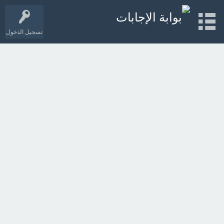
تسجيل الدخول