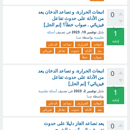
انبعاث الحرارة، و تصاعد الدخان يعد
0
من الأدلة على حدوث تفاعل
فيزيائي . صواب خطأ؟ [تم الحل]
تصويتات
1
نوفمبر 10، 2023
سُئل
في تصنيف
أسئلة
تعليمية
بواسطة
صبا
إجابة
انبعاث
الحرارة،
تصاعد
الدخان
يعد
الأدلة
حدوث
تفاعل
فيزيائي
صواب
خطأ
انبعاث الحرارة، و تصاعد الدخان يعد
0
من الأدلة على حدوث تفاعل
فيزيائي؟ [تم الحل]
تصويتات
1
نوفمبر 2، 2023
سُئل
في تصنيف
أسئلة تعليمية
بواسطة
صبا
إجابة
انبعاث
الحرارة،
تصاعد
الدخان
يعد
الأدلة
حدوث
تفاعل
فيزيائي
يعد تصاعد الغاز دليلا على حدوث
0
تغير فيزيائي ؟ - مع الشرح