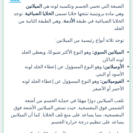
الصبغة التي تحمي الجسم وتكسبه لونه هي
الميلانين
.
وهي مادة بروتينية تنتجها خلايا تسمى
الخلايا الصباغية
. توجد
الخلايا الصباغية في طبقة
الأدمة
، وهي الطبقة الثانية من
الجلد.
توجد ثلاثة أنواع رئيسية من الميلانين:
الميلانين السوي:
وهو النوع الأكثر شيوعًا، ويعطي الجلد
لونه الداكن.
الأوميلانين:
وهو النوع المسؤول عن إعطاء الجلد لونه
الأسود أو البني.
الفيوميلانين:
وهو النوع المسؤول عن إعطاء الجلد لونه
الأحمر أو الأصفر.
تلعب الميلانين دورًا مهمًا في حماية الجسم من أشعة
الشمس فوق البنفسجية. حيث تمتص الميلانين الأشعة فوق
البنفسجية، مما يساعد على منع تلف الخلايا. كما أن الميلانين
يساعد على تنظيم درجة حرارة الجسم.