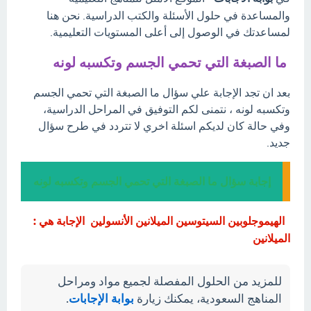
والمساعدة في حلول الأسئلة والكتب الدراسية. نحن هنا
لمساعدتك في الوصول إلى أعلى المستويات التعليمية.
ما الصبغة التي تحمي الجسم وتكسبه لونه
بعد ان تجد الإجابة علي سؤال ما الصبغة التي تحمي الجسم
وتكسبه لونه ، نتمنى لكم التوفيق في المراحل الدراسية،
وفي حالة كان لديكم اسئلة اخري لا تتردد في طرح سؤال
جديد.
إجابة سؤال ما الصبغة التي تحمي الجسم وتكسبه لونه
الهيموجلوبين السيتوسين الميلانين الأنسولين الإجابة هي :
الميلانين
للمزيد من الحلول المفصلة لجميع مواد ومراحل
المناهج السعودية، يمكنك زيارة
بوابة الإجابات
.