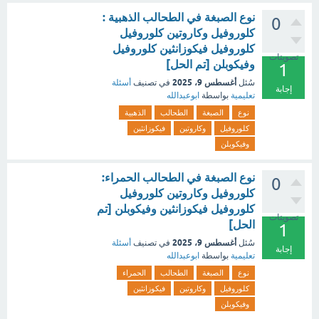
نوع الصبغة في الطحالب الذهبية :
0
كلوروفيل وكاروتين كلوروفيل
كلوروفيل فيكوزانثين كلوروفيل
تصويتات
وفيكوبلن [تم الحل]
1
أغسطس 9، 2025
سُئل
في تصنيف
أسئلة
إجابة
تعليمية
بواسطة
ابوعبدالله
نوع
الصبغة
الطحالب
الذهبية
كلوروفيل
وكاروتين
فيكوزانثين
وفيكوبلن
نوع الصبغة في الطحالب الحمراء:
0
كلوروفيل وكاروتين كلوروفيل
كلوروفيل فيكوزانثين وفيكوبلن [تم
تصويتات
الحل]
1
أغسطس 9، 2025
سُئل
في تصنيف
أسئلة
إجابة
تعليمية
بواسطة
ابوعبدالله
نوع
الصبغة
الطحالب
الحمراء
كلوروفيل
وكاروتين
فيكوزانثين
وفيكوبلن