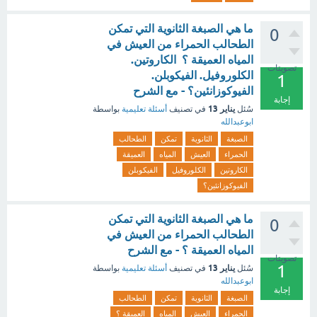
ما هي الصبغة الثانوية التي تمكن
0
الطحالب الحمراء من العيش في
المياه العميقة ؟ الكاروتين.
تصويتات
الكلوروفيل. الفيكوبلن.
1
الفيوكوزانئين؟ - مع الشرح
إجابة
يناير 13
سُئل
في تصنيف
أسئلة تعليمية
بواسطة
ابوعبدالله
الصبغة
الثانوية
تمكن
الطحالب
الحمراء
العيش
المياه
العميقة
الكاروتين
الكلوروفيل
الفيكوبلن
الفيوكوزانئين؟
ما هي الصبغة الثانوية التي تمكن
0
الطحالب الحمراء من العيش في
المياه العميقة ؟ - مع الشرح
تصويتات
1
يناير 13
سُئل
في تصنيف
أسئلة تعليمية
بواسطة
ابوعبدالله
إجابة
الصبغة
الثانوية
تمكن
الطحالب
الحمراء
العيش
المياه
العميقة ؟