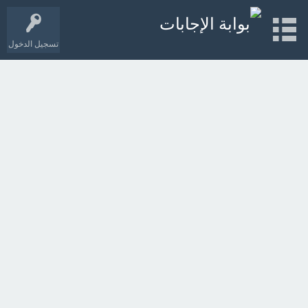
تسجيل الدخول