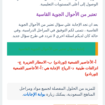
الوصول إلى أعلى المستويات التعليمية.
تعتبر من الأحوال الجوية القاسية
بعد ان تجد الإجابة علي سؤال تعتبر من الأحوال الجوية
القاسية ، نتمنى لكم التوفيق في المراحل الدراسية، وفي
حالة كان لديكم اسئلة اخري لا تتردد في طرح سؤال جديد.
إجابة سؤال تعتبر من الأحوال الجوية القاسية
أ- الأعاصير القمعية (تورنادو) ب- الامطار الغزيرة ج-
انزالقات طينية د- الرياح الإجابة هي : أ- الأعاصير القمعية
(تورنادو)
للمزيد من الحلول المفصلة لجميع مواد ومراحل
المناهج السعودية، يمكنك زيارة
بوابة الإجابات
.