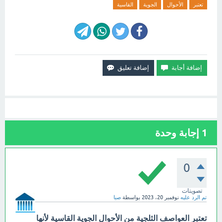
تعتبر
الأحوال
الجوية
القاسية
1
إجابة وحدة
0
تصويتات
تم الرد عليه
نوفمبر 20، 2023
بواسطة
صبا
تعتبر العواصف الثلجية من الأحوال الجوية القاسية لأنها