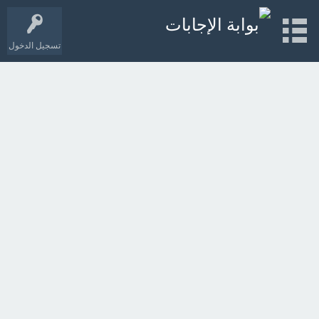
تسجيل الدخول