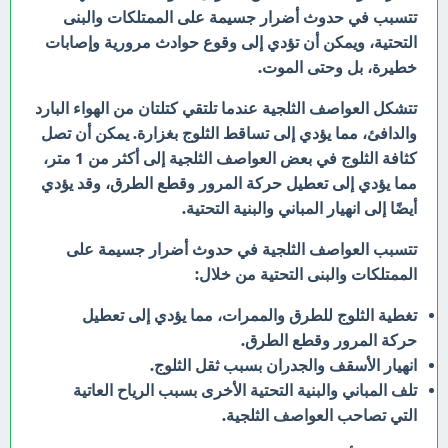
تتسبب في حدوث أضرار جسيمة على الممتلكات والبنى
التحتية، ويمكن أن تؤدي إلى وقوع حوادث مرورية وإصابات
خطيرة، بل وحتى الموت.
تتشكل العواصف الثلجية عندما تلتقي كتلتان من الهواء البارد
والدافئ، مما يؤدي إلى تساقط الثلوج بغزارة. يمكن أن تصل
كثافة الثلوج في بعض العواصف الثلجية إلى أكثر من 1 متر،
مما يؤدي إلى تعطيل حركة المرور وقطع الطرق، وقد يؤدي
أيضًا إلى انهيار المباني والبنية التحتية.
تتسبب العواصف الثلجية في حدوث أضرار جسيمة على
الممتلكات والبنى التحتية من خلال:
تغطية الثلوج للطرق والممرات، مما يؤدي إلى تعطيل
حركة المرور وقطع الطرق.
انهيار الأسقف والجدران بسبب ثقل الثلوج.
تلف المباني والبنية التحتية الأخرى بسبب الرياح العاتية
التي تصاحب العواصف الثلجية.