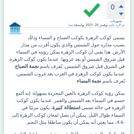
0
تصويتات
تم الرد عليه
نوفمبر 20، 2023
بواسطة
صبا
يسمى كوكب الزهرة بكوكب الصباح و المساء وذلك
بسبب مداره حول الشمس والذي يكون أقرب من مدار
الأرض. هذا يعني أن كوكب الزهرة يمكن رؤيته في السماء
قبل شروق الشمس أو بعد غروبها. عندما يكون كوكب الزهرة
في الشرق قبل شروق الشمس، يُعرف باسم
نجمة الصباح
.
عندما يكون كوكب الزهرة في الغرب بعد غروب الشمس،
يُعرف باسم
نجمة المساء
.
يمكن رؤية كوكب الزهرة بالعين المجردة بسهولة. إنه ألمع
جسم في السماء بعد الشمس والقمر. عندما يكون كوكب
الزهرة في حالة تسمى
استطالة كبيرة
، يكون مرئيًا في
السماء طوال الليل. يمكن أن يصل لمعان كوكب الزهرة إلى
-4.6، مما يعني أنه يمكن أن يكون ساطعًا مثل النجم.