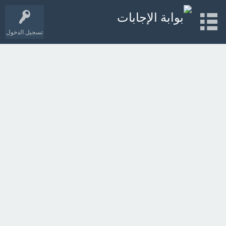
تسجيل الدخول