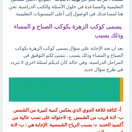
التعليمية والمساعدة في حلول الأسئلة والكتب الدراسية. نحن
هنا لمساعدتك في الوصول إلى أعلى المستويات التعليمية.
يسمى كوكب الزهرة بكوكب الصباح و المساء
وذلك بسبب
بعد ان تجد الإجابة علي سؤال يسمى كوكب الزهرة بكوكب
الصباح و المساء وذلك بسبب ، نتمنى لكم التوفيق في
المراحل الدراسية، وفي حالة كان لديكم اسئلة اخري لا تتردد
في طرح سؤال جديد.
إجابة سؤال يسمى كوكب الزهرة بكوكب الصباح و
المساء وذلك بسبب
أ- كثافة غلافة الجوي الذي يعكس كمية كبيرة من الشمس
ب- لانة قريب من الشمس ج- لاحتوائه على نسب عالية من
أكسيد الحديد د- بسبب الرياح الشمسية الإجابة هي : ب- لانة