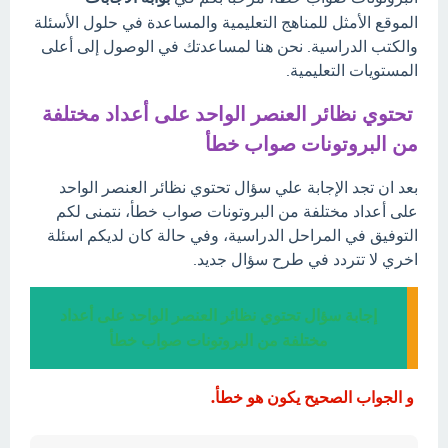
الموقع الأمثل للمناهج التعليمية والمساعدة في حلول الأسئلة
والكتب الدراسية. نحن هنا لمساعدتك في الوصول إلى أعلى
المستويات التعليمية.
تحتوي نظائر العنصر الواحد على أعداد مختلفة
من البروتونات صواب خطأ
بعد ان تجد الإجابة علي سؤال تحتوي نظائر العنصر الواحد
على أعداد مختلفة من البروتونات صواب خطأ، نتمنى لكم
التوفيق في المراحل الدراسية، وفي حالة كان لديكم اسئلة
اخري لا تتردد في طرح سؤال جديد.
إجابة سؤال تحتوي نظائر العنصر الواحد على أعداد
مختلفة من البروتونات صواب خطأ
و الجواب الصحيح يكون هو خطأ.