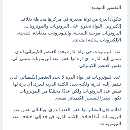
التفسير الموسع:
تتكون الذرة من نواة صغيرة في مركزها محاطة بغلاف
إلكتروني. النواة تحتوي على البروتونات والنيوترونات.
البروتونات موجبة الشحنة، والنيوترونات متعادلة الشحنة.
الإلكترونات سالبة الشحنة.
عدد البروتونات في نواة الذرة يحدد العنصر الكيميائي الذي
تنتمي إليه الذرة. أي ذرة لها نفس عدد البروتونات تنتمي إلى
نفس العنصر الكيميائي.
عدد النيوترونات في نواة الذرة لا يحدد العنصر الكيميائي الذي
تنتمي إليه الذرة، ولكنه يحدد الكتلة الذرية للذرة. أي ذرة لها
نفس عدد البروتونات ولكن عددًا مختلفًا من النيوترونات
تكون نظيرًا للعنصر الكيميائي نفسه.
لذلك، فإن النظائر لها نفس العدد الذري، وبالتالي نفس عدد
البروتونات. أما اختلاف الكتلة الذرية فيرجع إلى اختلاف عدد
النيوترونات.