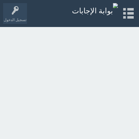
تسجيل الدخول