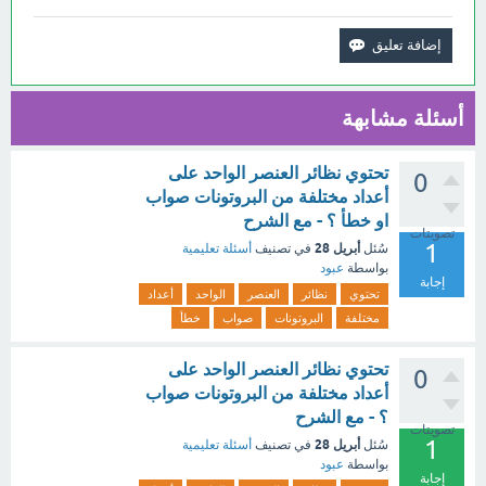
أسئلة مشابهة
تحتوي نظائر العنصر الواحد على
0
أعداد مختلفة من البروتونات صواب
او خطأ ؟ - مع الشرح
تصويتات
1
أبريل 28
سُئل
في تصنيف
أسئلة تعليمية
بواسطة
عبود
إجابة
تحتوي
نظائر
العنصر
الواحد
أعداد
مختلفة
البروتونات
صواب
خطأ
تحتوي نظائر العنصر الواحد على
0
أعداد مختلفة من البروتونات صواب
؟ - مع الشرح
تصويتات
1
أبريل 28
سُئل
في تصنيف
أسئلة تعليمية
بواسطة
عبود
إجابة