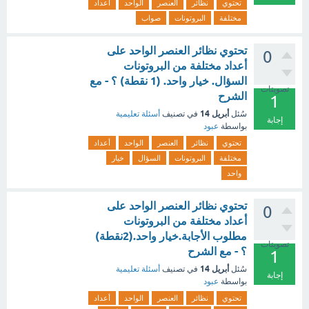
تحتوي
نظائر
العنصر
الواحد
أعداد
مختلفة
البروتونات
صواب
تحتوي نظائر العنصر الواحد على
0
أعداد مختلفة من البروتونات
السؤال. خيار واحد. (1 نقطة) ؟ - مع
تصويتات
الشرح
1
أبريل 14
سُئل
في تصنيف
أسئلة تعليمية
إجابة
بواسطة
عبود
تحتوي
نظائر
العنصر
الواحد
أعداد
مختلفة
البروتونات
السؤال
خيار
واحد
تحتوي نظائر العنصر الواحد على
0
أعداد مختلفة من البروتونات
مطلوب الأجابة.خيار واحد.(2نقطة)
تصويتات
؟ - مع الشرح
1
أبريل 14
سُئل
في تصنيف
أسئلة تعليمية
إجابة
بواسطة
عبود
تحتوي
نظائر
العنصر
الواحد
أعداد