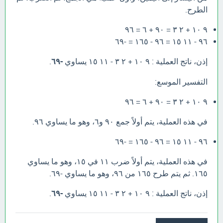
الطرح.
٩ ١٠ + ٢ ٣ = ٩٠ + ٦ = ٩٦
٩٦ - ١١ ١٥ = ٩٦ - ١٦٥ = -٦٩
إذن، ناتج العملية : ٩ ١٠ + ٢ ٣ - ١١ ١٥ يساوي
-٦٩
.
التفسير الموسع:
٩ ١٠ + ٢ ٣ = ٩٠ + ٦ = ٩٦
في هذه العملية، يتم أولاً جمع ٩٠ و٦، وهو ما يساوي ٩٦.
٩٦ - ١١ ١٥ = ٩٦ - ١٦٥ = -٦٩
في هذه العملية، يتم أولاً ضرب ١١ في ١٥، وهو ما يساوي
١٦٥. ثم يتم طرح ١٦٥ من ٩٦، وهو ما يساوي -٦٩.
إذن، ناتج العملية : ٩ ١٠ + ٢ ٣ - ١١ ١٥ يساوي
-٦٩
.