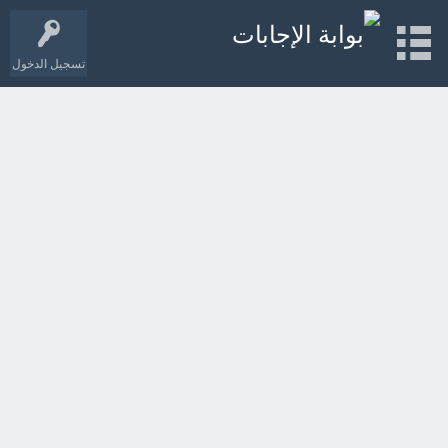
تسجيل الدخول