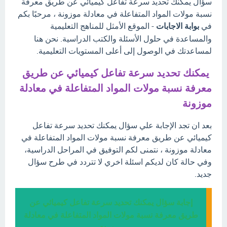
سؤال يمكنك تحديد سرعة تفاعل كيميائي عن طريق معرفة
نسبة مولات المواد المتفاعلة في معادلة موزونة ، مرحبًا بكم
في
بوابة الاجابات
- الموقع الأمثل للمناهج التعليمية
والمساعدة في حلول الأسئلة والكتب الدراسية. نحن هنا
لمساعدتك في الوصول إلى أعلى المستويات التعليمية.
يمكنك تحديد سرعة تفاعل كيميائي عن طريق
معرفة نسبة مولات المواد المتفاعلة في معادلة
موزونة
بعد ان تجد الإجابة علي سؤال يمكنك تحديد سرعة تفاعل
كيميائي عن طريق معرفة نسبة مولات المواد المتفاعلة في
معادلة موزونة ، نتمنى لكم التوفيق في المراحل الدراسية،
وفي حالة كان لديكم اسئلة اخري لا تتردد في طرح سؤال
جديد.
إجابة سؤال يمكنك تحديد سرعة تفاعل كيميائي عن
طريق معرفة نسبة مولات المواد المتفاعلة في معادلة