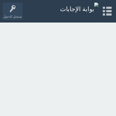
تسجيل الدخول