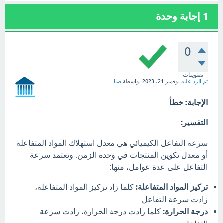
1
إجابة وحدة
0
تصويتات
تم الرد عليه
نوفمبر 21، 2023
بواسطة
صبا
الإجابة:
خطأ
التفسير:
سرعة التفاعل الكيميائي هي معدل استهلاك المواد المتفاعلة
أو معدل تكوين المنتجات في وحدة الزمن. وتعتمد سرعة
التفاعل على عدة عوامل، منها:
تركيز المواد المتفاعلة:
كلما زاد تركيز المواد المتفاعلة،
زادت سرعة التفاعل.
درجة الحرارة:
كلما زادت درجة الحرارة، زادت سرعة