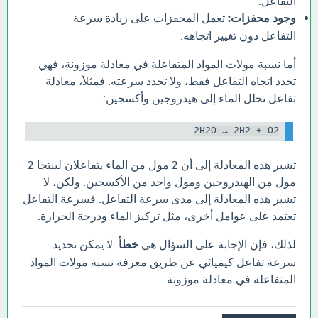
التفاعل.
وجود محفزات:
تعمل المحفزات على زيادة سرعة
التفاعل دون تغيير اتجاهه.
أما نسبة مولات المواد المتفاعلة في معادلة موزونة، فهي
تحدد اتجاه التفاعل فقط، ولا تحدد سرعته. فمثلاً، معادلة
تفاعل تحلل الماء إلى هيدروجين وأكسجين:
2H2O → 2H2 + O2

تشير هذه المعادلة إلى أن 2 مول من الماء يتفاعلان لينتجا 2
مول من الهيدروجين ومول واحد من الأكسجين. ولكن، لا
تشير هذه المعادلة إلى مدى سرعة التفاعل. فسرعة التفاعل
تعتمد على عوامل أخرى، مثل تركيز الماء ودرجة الحرارة.
لذلك، فإن الإجابة على السؤال هي
خطأ
. لا يمكن تحديد
سرعة تفاعل كيميائي عن طريق معرفة نسبة مولات المواد
المتفاعلة في معادلة موزونة.