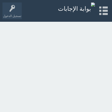
تسجيل الدخول