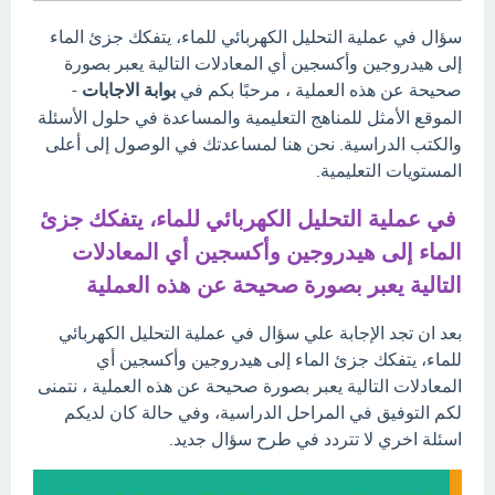
سؤال في عملية التحليل الكهربائي للماء، يتفكك جزئ الماء
إلى هيدروجين وأكسجين أي المعادلات التالية يعبر بصورة
صحيحة عن هذه العملية ، مرحبًا بكم في
بوابة الاجابات
-
الموقع الأمثل للمناهج التعليمية والمساعدة في حلول الأسئلة
والكتب الدراسية. نحن هنا لمساعدتك في الوصول إلى أعلى
المستويات التعليمية.
في عملية التحليل الكهربائي للماء، يتفكك جزئ
الماء إلى هيدروجين وأكسجين أي المعادلات
التالية يعبر بصورة صحيحة عن هذه العملية
بعد ان تجد الإجابة علي سؤال في عملية التحليل الكهربائي
للماء، يتفكك جزئ الماء إلى هيدروجين وأكسجين أي
المعادلات التالية يعبر بصورة صحيحة عن هذه العملية ، نتمنى
لكم التوفيق في المراحل الدراسية، وفي حالة كان لديكم
اسئلة اخري لا تتردد في طرح سؤال جديد.