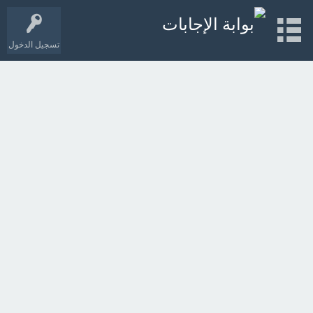
تسجيل الدخول