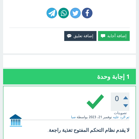
1
إجابة وحدة
0
تصويتات
تم الرد عليه
نوفمبر 21، 2023
بواسطة
صبا
لا يقدم نظام التحكم المفتوح تغذية راجعة
.