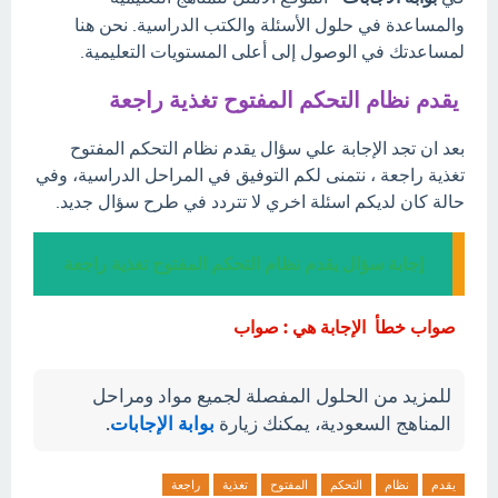
والمساعدة في حلول الأسئلة والكتب الدراسية. نحن هنا
لمساعدتك في الوصول إلى أعلى المستويات التعليمية.
يقدم نظام التحكم المفتوح تغذية راجعة
بعد ان تجد الإجابة علي سؤال يقدم نظام التحكم المفتوح
تغذية راجعة ، نتمنى لكم التوفيق في المراحل الدراسية، وفي
حالة كان لديكم اسئلة اخري لا تتردد في طرح سؤال جديد.
إجابة سؤال يقدم نظام التحكم المفتوح تغذية راجعة
صواب خطأ الإجابة هي : صواب
للمزيد من الحلول المفصلة لجميع مواد ومراحل
المناهج السعودية، يمكنك زيارة
بوابة الإجابات
.
يقدم
نظام
التحكم
المفتوح
تغذية
راجعة