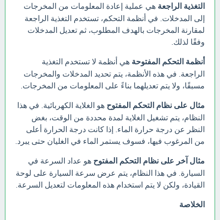
التغذية الراجعة
هي عملية إعادة المعلومات من المخرجات
إلى المدخلات. في أنظمة التحكم، تستخدم التغذية الراجعة
لمقارنة المخرجات بالهدف المطلوب، ثم تعديل المدخلات
وفقًا لذلك.
أنظمة التحكم المفتوحة
هي أنظمة لا تستخدم التغذية
الراجعة. في هذه الأنظمة، يتم تحديد المدخلات والمخرجات
مسبقًا، ولا يتم تعديلهما بناءً على المعلومات من المخرجات.
مثال على نظام التحكم المفتوح
هو الغلاية الكهربائية. في هذا
النظام، يتم تشغيل الغلاية لمدة محددة من الوقت، بغض
النظر عن درجة حرارة الماء. إذا كانت درجة الحرارة أعلى
من المرغوب فيها، فسوف يستمر الماء في الغليان حتى يبرد.
مثال آخر على نظام التحكم المفتوح
هو عداد السرعة في
السيارة. في هذا النظام، يتم عرض سرعة السيارة على لوحة
القيادة، ولكن لا يتم استخدام هذه المعلومات لتعديل السرعة.
الخلاصة