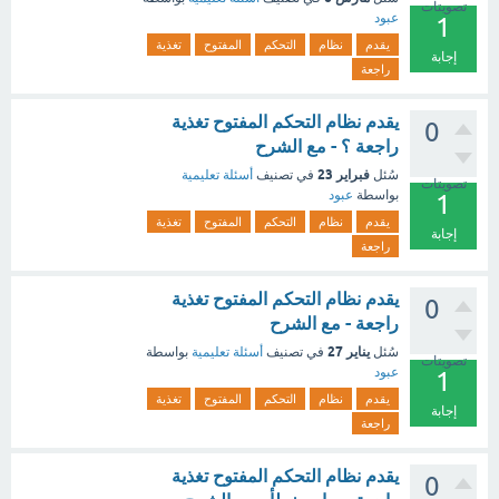
تصويتات
عبود
1
يقدم
نظام
التحكم
المفتوح
تغذية
إجابة
راجعة
يقدم نظام التحكم المفتوح تغذية
0
راجعة ؟ - مع الشرح
فبراير 23
سُئل
في تصنيف
أسئلة تعليمية
تصويتات
بواسطة
عبود
1
يقدم
نظام
التحكم
المفتوح
تغذية
إجابة
راجعة
يقدم نظام التحكم المفتوح تغذية
0
راجعة - مع الشرح
يناير 27
سُئل
في تصنيف
أسئلة تعليمية
بواسطة
تصويتات
عبود
1
يقدم
نظام
التحكم
المفتوح
تغذية
إجابة
راجعة
يقدم نظام التحكم المفتوح تغذية
0