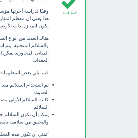
أفضل إجابة
هذا يعني أن معظم المنازل
يكون للمنازل ذات الأرضية
هناك العديد من أنواع الس
والسلالم المنحنية. يتم اس
المباني المجاورة. يمكن ا
المعدات.
فيما يلي بعض المعلومات 
تم استخدام السلالم منذ 
الحديث.
كانت السلالم الأولى مصن
السلالم.
يمكن أن تكون السلالم خطر
والتحقق من سلامته بانتظ
أتمنى أن تكون هذه المعل