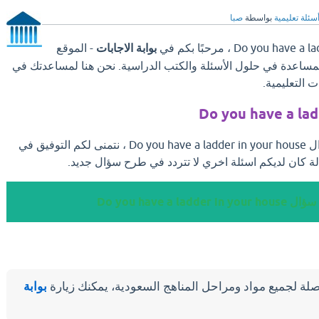
سئلة تعليمية
بواسطة
صبا
بوابة الاجابات
- الموقع
والمساعدة في حلول الأسئلة والكتب الدراسية. نحن هنا لمساعدتك في
 التعليمية.
Do you have a lad
بعد ان تجد الإجابة علي سؤال Do you have a ladder in your house ، نتمنى لكم التوفيق في
ة كان لديكم اسئلة اخري لا تتردد في طرح سؤال جديد.
Do you have a ladder in yo
لة لجميع مواد ومراحل المناهج السعودية، يمكنك زيارة
بوابة