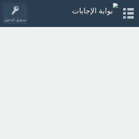
تسجيل الدخول