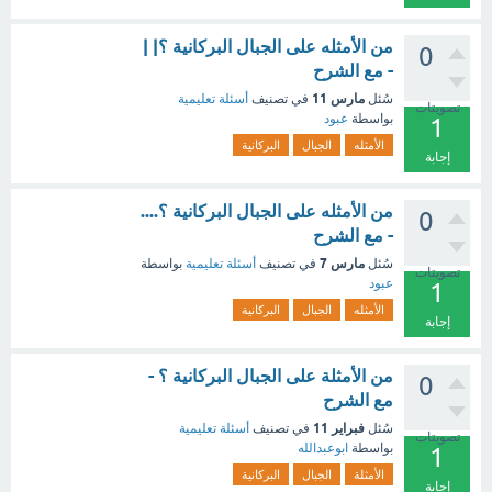
من الأمثله على الجبال البركانية ؟| |
0
- مع الشرح
مارس 11
سُئل
في تصنيف
أسئلة تعليمية
تصويتات
بواسطة
عبود
1
الأمثله
الجبال
البركانية
إجابة
من الأمثله على الجبال البركانية ؟....
0
- مع الشرح
مارس 7
سُئل
في تصنيف
أسئلة تعليمية
بواسطة
تصويتات
عبود
1
الأمثله
الجبال
البركانية
إجابة
من الأمثلة على الجبال البركانية ؟ -
0
مع الشرح
فبراير 11
سُئل
في تصنيف
أسئلة تعليمية
تصويتات
بواسطة
ابوعبدالله
1
الأمثلة
الجبال
البركانية
إجابة