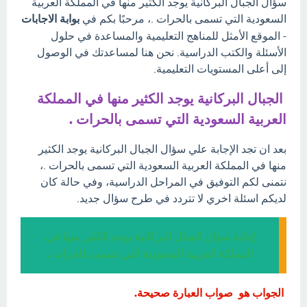
سؤال الجبال البركانية يوجد الكثير منها في المملكة العربية
السعودية التي تسمى بالحرات .، مرحبًا بكم في
بوابة الاجابات
- الموقع الأمثل للمناهج التعليمية والمساعدة في حلول
الأسئلة والكتب الدراسية. نحن هنا لمساعدتك في الوصول
إلى أعلى المستويات التعليمية.
الجبال البركانية يوجد الكثير منها في المملكة
العربية السعودية التي تسمى بالحرات .
بعد ان تجد الإجابة علي سؤال الجبال البركانية يوجد الكثير
منها في المملكة العربية السعودية التي تسمى بالحرات .،
نتمنى لكم التوفيق في المراحل الدراسية، وفي حالة كان
لديكم اسئلة اخري لا تتردد في طرح سؤال جديد.
إجابة سؤال الجبال البركانية يوجد الكثير منها في
المملكة العربية السعودية التي تسمى بالحرات .
الجواب هو صواب العبارة صحيحة.