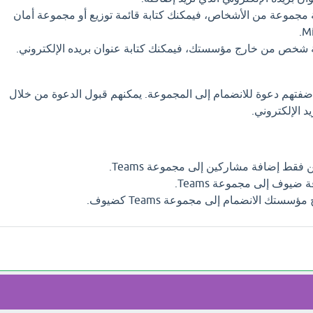
ة مجموعة من الأشخاص، فيمكنك كتابة قائمة توزيع أو مجموعة أمان
فة شخص من خارج مؤسستك، فيمكنك كتابة عنوان بريده الإلكتروني.
ضفتهم دعوة للانضمام إلى المجموعة. يمكنهم قبول الدعوة من خلال
د الإلكتروني.
فقط إضافة مشاركين إلى مجموعة Teams.
يوف إلى مجموعة Teams.
ك الانضمام إلى مجموعة Teams كضيوف.