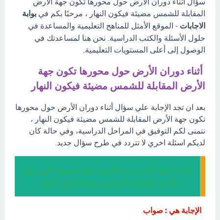
سؤال أثناء دوران الأرض حول محورها تكون جهة الأرض
المقابلة للشمس مضيئة فيكون النهار ، مرحبًا بكم في
بوابة
الاجابات
- الموقع الأمثل للمناهج التعليمية والمساعدة في
حلول الأسئلة والكتب الدراسية. نحن هنا لمساعدتك في
الوصول إلى أعلى المستويات التعليمية.
أثناء دوران الأرض حول محورها تكون جهة
الأرض المقابلة للشمس مضيئة فيكون النهار
بعد ان تجد الإجابة علي سؤال أثناء دوران الأرض حول محورها
تكون جهة الأرض المقابلة للشمس مضيئة فيكون النهار ،
نتمنى لكم التوفيق في المراحل الدراسية، وفي حالة كان
لديكم اسئلة اخري لا تتردد في طرح سؤال جديد.
إجابة سؤال أثناء دوران الأرض حول محورها تكون جهة
الأرض المقابلة للشمس مضيئة فيكون النهار
الإجابة هي : صواب