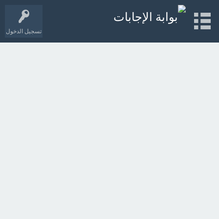
تسجيل الدخول