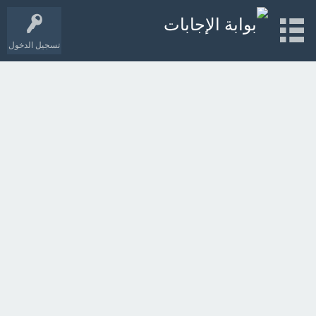
تسجيل الدخول