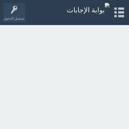
تسجيل الدخول