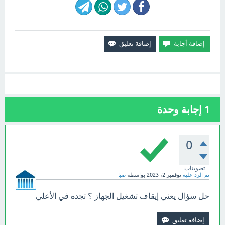
1
إجابة وحدة
0
تصويتات
تم الرد عليه
نوفمبر 2، 2023
بواسطة
صبا
حل سؤال يعني إيقاف تشغيل الجهاز ؟ تجده في الأعلي