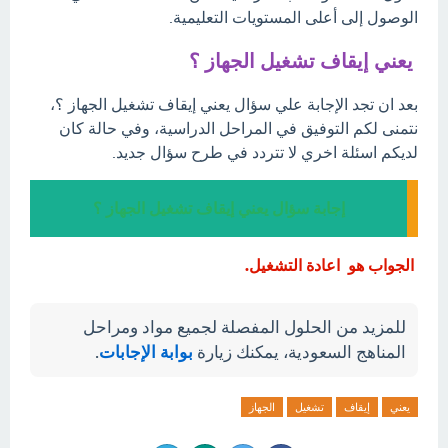
الوصول إلى أعلى المستويات التعليمية.
يعني إيقاف تشغيل الجهاز ؟
بعد ان تجد الإجابة علي سؤال يعني إيقاف تشغيل الجهاز ؟،
نتمنى لكم التوفيق في المراحل الدراسية، وفي حالة كان
لديكم اسئلة اخري لا تتردد في طرح سؤال جديد.
إجابة سؤال يعني إيقاف تشغيل الجهاز ؟
الجواب هو اعادة التشغيل.
للمزيد من الحلول المفصلة لجميع مواد ومراحل
المناهج السعودية، يمكنك زيارة
بوابة الإجابات
.
يعني
إيقاف
تشغيل
الجهاز