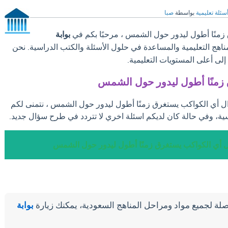
سئلة تعليمية
بواسطة
صبا
منًا أطول ليدور حول الشمس ، مرحبًا بكم في
بوابة
مناهج التعليمية والمساعدة في حلول الأسئلة والكتب الدراسية. نحن
ى أعلى المستويات التعليمية.
زمنًا أطول ليدور حول الشمس
ؤال أي الكواكب يستغرق زمنًا أطول ليدور حول الشمس ، نتمنى لكم
ية، وفي حالة كان لديكم اسئلة اخري لا تتردد في طرح سؤال جديد.
ل أي الكواكب يستغرق زمنًا أطول ليدور حول الشمس
لة لجميع مواد ومراحل المناهج السعودية، يمكنك زيارة
بوابة