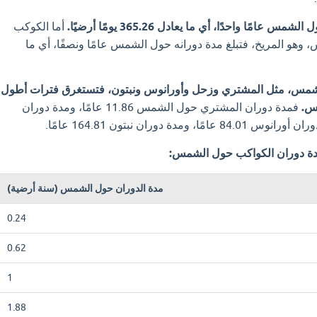
امًا واحدًا، أي ما يعادل 365.26 يومًا أرضيًا.
أما الكوكب
 وهو المريخ، فتبلغ مدة دورانه حول الشمس عامًا ونصفًا، أي ما
الشمس، مثل المشتري وزحل وأورانوس ونبتون، فتستغرق فترات أطول
س.
فمدة دوران المشتري حول الشمس 11.86 عامًا، ومدة دوران
دة دوران الكواكب حول الشمس:
مدة الدوران حول الشمس (سنة أرضية)
0.24
0.62
1
1.88