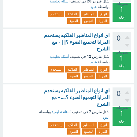
فبراير 20
سُئل
في تصنيف
أسئلة تعليمية
تصويتات
بواسطة
عبود
1
انواع
المناظير
الفلكية
يستخدم
إجابة
المرايا
لتجميع
الضوء
اي انواع المناظير الفلكيه يستخدم
0
المرايا لتجميع الضوء ؟| | - مع
الشرح
تصويتات
1
مارس 12
سُئل
في تصنيف
أسئلة تعليمية
بواسطة
عبود
إجابة
انواع
المناظير
الفلكيه
يستخدم
المرايا
لتجميع
الضوء
اي انواع المناظير الفلكيه يستخدم
0
المرايا لتجميع الضوء ؟.... - مع
الشرح
تصويتات
1
مارس 7
سُئل
في تصنيف
أسئلة تعليمية
بواسطة
عبود
إجابة
انواع
المناظير
الفلكيه
يستخدم
المرايا
لتجميع
الضوء