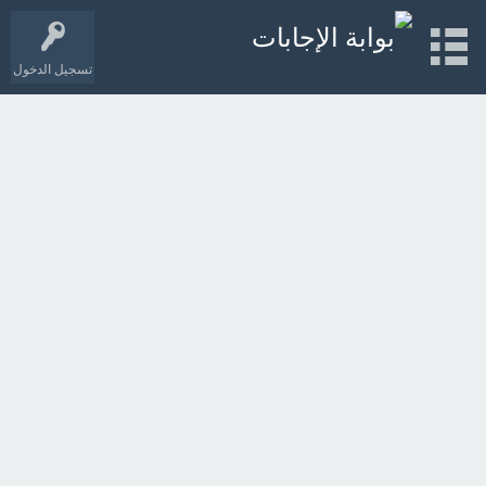
تسجيل الدخول