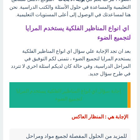
التعليمية والمساعدة في حلول الأسئلة والكتب الدراسية. نحن
هنا لمساعدتك في الوصول إلى أعلى المستويات التعليمية.
اي انواع المناظير الفلكية يستخدم المرايا
لتجميع الضوء
بعد ان تجد الإجابة علي سؤال اي انواع المناظير الفلكية
يستخدم المرايا لتجميع الضوء ، نتمنى لكم التوفيق في
المراحل الدراسية، وفي حالة كان لديكم اسئلة اخري لا تتردد
في طرح سؤال جديد.
إجابة سؤال اي انواع المناظير الفلكية يستخدم المرايا
لتجميع الضوء
الإجابة هي : المنظار العاكس
للمزيد من الحلول المفصلة لجميع مواد ومراحل