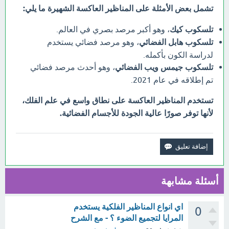
تشمل بعض الأمثلة على المناظير العاكسة الشهيرة ما يلي:
تلسكوب كيك
، وهو أكبر مرصد بصري في العالم.
تلسكوب هابل الفضائي
، وهو مرصد فضائي يستخدم
لدراسة الكون بأكمله.
تلسكوب جيمس ويب الفضائي
، وهو أحدث مرصد فضائي
تم إطلاقه في عام 2021.
تستخدم المناظير العاكسة على نطاق واسع في علم الفلك،
لأنها توفر صورًا عالية الجودة للأجسام الفضائية.
أسئلة مشابهة
اي انواع المناظير الفلكية يستخدم
0
المرايا لتجميع الضوء ؟ - مع الشرح