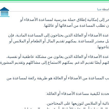
اسطة
صبا
 إلى إمكانية إطلاق حملة مدرسية لمساعدة الأصدقاء أو
أن تطلب المساعدة من أصدقائها أو عائلتها.
 الأصدقاء أو العائلة الذين يحتاجون إلى المساعدة المادية، فإن
ل مصدر للمساعدة. يمكنهم تقديم المال أو الطعام أو الملابس أو
اجونها.
ة الأصدقاء أو العائلة الذين يعانون من مشكلة عاطفية أو نفسية،
كنهم أيضًا تقديم الدعم. يمكنهم الاستماع إلى مشاكلهم وتقديم المشورة
لب المساعدة من الأصدقاء أو العائلة هو طريقة رائعة لمساعدة من
حددة لكيفية مساعدة الأصدقاء أو العائلة:
ذائية أو الملابس لتوزيعها على المحتاجين.