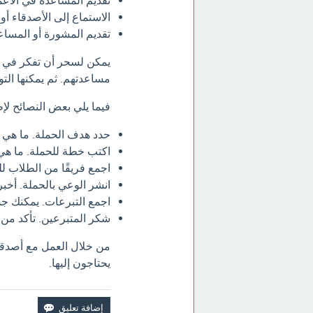
تقديم المساعدة في الأعما
الاستماع إلى الأصدقاء أو
تقديم المشورة أو المساعد
يمكن لسحر أن تفكر في نو
مساعدتهم. ثم يمكنها التو
فيما يلي بعض النصائح لإ
حدد هدف الحملة. ما هي 
اكتب خطة للحملة. ما هي 
اجمع فريقًا من الطلاب ل
انشر الوعي بالحملة. أخب
اجمع التبرعات. يمكنك جمع
شكر المتبرعين. تأكد من
من خلال العمل مع أصدقا
يحتاجون إليها.