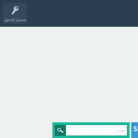
تسجيل الدخول
S