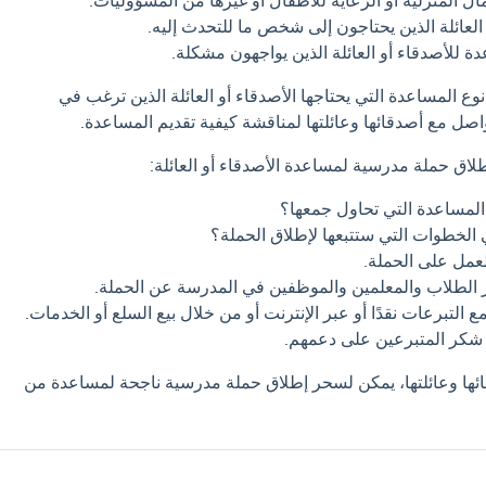
ل المنزلية أو الرعاية للأطفال أو غيرها من المسؤوليات.
 العائلة الذين يحتاجون إلى شخص ما للتحدث إليه.
ة للأصدقاء أو العائلة الذين يواجهون مشكلة.
ع المساعدة التي يحتاجها الأصدقاء أو العائلة الذين ترغب في
اصل مع أصدقائها وعائلتها لمناقشة كيفية تقديم المساعدة.
طلاق حملة مدرسية لمساعدة الأصدقاء أو العائلة:
المساعدة التي تحاول جمعها؟
الخطوات التي ستتبعها لإطلاق الحملة؟
لعمل على الحملة.
ر الطلاب والمعلمين والموظفين في المدرسة عن الحملة.
 التبرعات نقدًا أو عبر الإنترنت أو من خلال بيع السلع أو الخدمات.
 شكر المتبرعين على دعمهم.
ئها وعائلتها، يمكن لسحر إطلاق حملة مدرسية ناجحة لمساعدة من