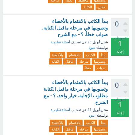
وتصنيفها
مخطط
يكون
مرحلة
ماقبل
الكتابة
يبدأ الكاتب بالاهتمام بالأخطاء
0
وتصويبها في مرحلة ماقبل الكتابة.
صواب خطأ. ؟ - مع الشرح
تصويتات
1
أبريل 25
سُئل
في تصنيف
أسئلة تعليمية
بواسطة
عبود
إجابة
يبدأ
الكاتب
بالاهتمام
بالأخطاء
وتصويبها
مرحلة
ماقبل
الكتابة
صواب
خطأ
يبدأ الكاتب بالاهتمام بالأخطاء
0
وتصويبها في مرحلة ماقبل الكتابة
مطلوب الإجابة. خيار واحد. ؟ - مع
تصويتات
الشرح
1
أبريل 25
سُئل
في تصنيف
أسئلة تعليمية
إجابة
بواسطة
عبود
يبدأ
الكاتب
بالاهتمام
بالأخطاء
وتصويبها
مرحلة
ماقبل
الكتابة