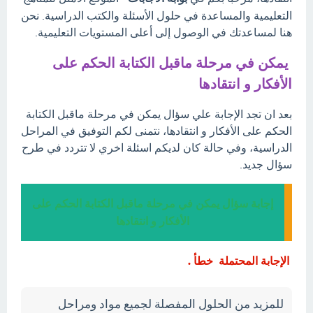
التعليمية والمساعدة في حلول الأسئلة والكتب الدراسية. نحن
هنا لمساعدتك في الوصول إلى أعلى المستويات التعليمية.
يمكن في مرحلة ماقبل الكتابة الحكم على
الأفكار و انتقادها
بعد ان تجد الإجابة علي سؤال يمكن في مرحلة ماقبل الكتابة
الحكم على الأفكار و انتقادها، نتمنى لكم التوفيق في المراحل
الدراسية، وفي حالة كان لديكم اسئلة اخري لا تتردد في طرح
سؤال جديد.
إجابة سؤال يمكن في مرحلة ماقبل الكتابة الحكم على
الأفكار و انتقادها
الإجابة المحتملة خطأ .
للمزيد من الحلول المفصلة لجميع مواد ومراحل