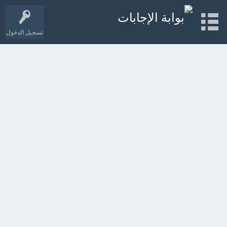
تسجيل الدخول