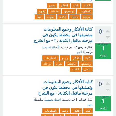
الاجابة
كتابة
الأفكار
وجمع
المعلومات
وتصنيفها
مخطط
يكون
مرحلة
ماقبل
الكتابة
صواب
خطأ
كتابة الأفكار وجمع المعلومات
0
وتصنيفها في مخطط يكون في
مرحلة ماقبل الكتابة . ؟ - مع الشرح
تصويتات
1
مارس 22
سُئل
في تصنيف
أسئلة تعليمية
بواسطة
عبود
إجابة
كتابة
الأفكار
وجمع
المعلومات
وتصنيفها
مخطط
يكون
مرحلة
ماقبل
الكتابة
كتابة الأفكار وجمع المعلومات
0
وتصنيفها في مخطط يكون في
مرحلة ماقبل الكتابة. - مع الشرح
تصويتات
1
فبراير 2
سُئل
في تصنيف
أسئلة تعليمية
بواسطة
عبود
إجابة
كتابة
الأفكار
وجمع
المعلومات