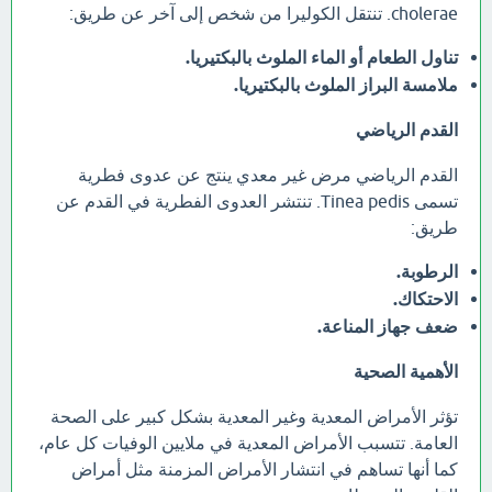
cholerae. تنتقل الكوليرا من شخص إلى آخر عن طريق:
تناول الطعام أو الماء الملوث بالبكتيريا.
ملامسة البراز الملوث بالبكتيريا.
القدم الرياضي
القدم الرياضي مرض غير معدي ينتج عن عدوى فطرية
تسمى Tinea pedis. تنتشر العدوى الفطرية في القدم عن
طريق:
الرطوبة.
الاحتكاك.
ضعف جهاز المناعة.
الأهمية الصحية
تؤثر الأمراض المعدية وغير المعدية بشكل كبير على الصحة
العامة. تتسبب الأمراض المعدية في ملايين الوفيات كل عام،
كما أنها تساهم في انتشار الأمراض المزمنة مثل أمراض