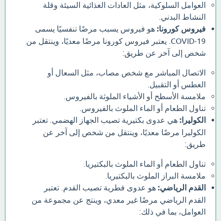
العوامل السلوكية، مثل العادات الغذائية السيئة وقلة
النشاط البدني.
فيروس كورونا:
هو فيروس يسبب مرضًا تنفسيًا يسمى
COVID-19. يعتبر فيروس كورونا مرضًا معديًا، وينتقل من
شخص إلى آخر عن طريق:
الاتصال المباشر مع شخص مصاب، مثل السعال أو
العطس أو التقبيل.
ملامسة الأسطح أو الأشياء الملوثة بالفيروس.
تناول الطعام أو الماء الملوث بالفيروس.
الكوليرا:
هي عدوى بكتيرية تصيب الجهاز الهضمي. تعتبر
الكوليرا مرضًا معديًا، وينتقل من شخص إلى آخر عن
طريق:
تناول الطعام أو الماء الملوث بالبكتيريا.
ملامسة البراز الملوث بالبكتيريا.
القدم الرياضي:
هو عدوى فطرية تصيب القدم. تعتبر
القدم الرياضي مرضًا غير معدي، وينتج عن مجموعة من
العوامل، بما في ذلك: