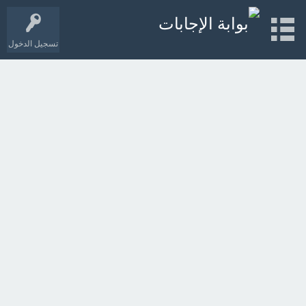
تسجيل الدخول