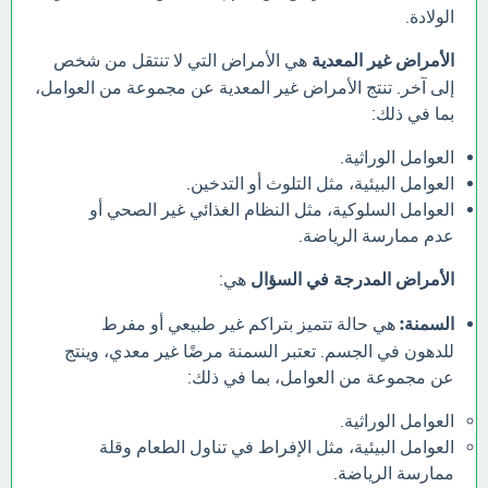
الولادة.
الأمراض غير المعدية
هي الأمراض التي لا تنتقل من شخص
إلى آخر. تنتج الأمراض غير المعدية عن مجموعة من العوامل،
بما في ذلك:
العوامل الوراثية.
العوامل البيئية، مثل التلوث أو التدخين.
العوامل السلوكية، مثل النظام الغذائي غير الصحي أو
عدم ممارسة الرياضة.
الأمراض المدرجة في السؤال
هي:
السمنة:
هي حالة تتميز بتراكم غير طبيعي أو مفرط
للدهون في الجسم. تعتبر السمنة مرضًا غير معدي، وينتج
عن مجموعة من العوامل، بما في ذلك:
العوامل الوراثية.
العوامل البيئية، مثل الإفراط في تناول الطعام وقلة
ممارسة الرياضة.