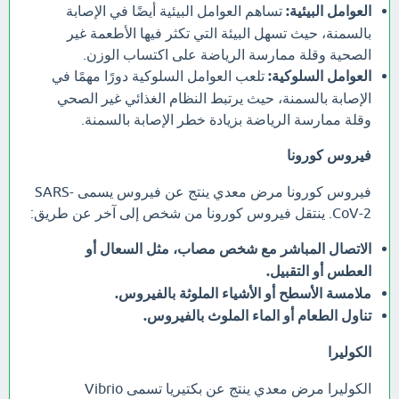
العوامل البيئية:
تساهم العوامل البيئية أيضًا في الإصابة
بالسمنة، حيث تسهل البيئة التي تكثر فيها الأطعمة غير
الصحية وقلة ممارسة الرياضة على اكتساب الوزن.
العوامل السلوكية:
تلعب العوامل السلوكية دورًا مهمًا في
الإصابة بالسمنة، حيث يرتبط النظام الغذائي غير الصحي
وقلة ممارسة الرياضة بزيادة خطر الإصابة بالسمنة.
فيروس كورونا
فيروس كورونا مرض معدي ينتج عن فيروس يسمى SARS-
CoV-2. ينتقل فيروس كورونا من شخص إلى آخر عن طريق:
الاتصال المباشر مع شخص مصاب، مثل السعال أو
العطس أو التقبيل.
ملامسة الأسطح أو الأشياء الملوثة بالفيروس.
تناول الطعام أو الماء الملوث بالفيروس.
الكوليرا
الكوليرا مرض معدي ينتج عن بكتيريا تسمى Vibrio