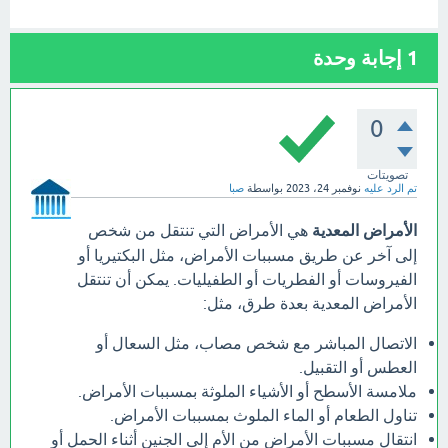
1
إجابة وحدة
0
تصويتات
تم الرد عليه
نوفمبر 24، 2023
بواسطة
صبا
الأمراض المعدية
هي الأمراض التي تنتقل من شخص
إلى آخر عن طريق مسببات الأمراض، مثل البكتيريا أو
الفيروسات أو الفطريات أو الطفيليات. يمكن أن تنتقل
الأمراض المعدية بعدة طرق، مثل:
الاتصال المباشر مع شخص مصاب، مثل السعال أو
العطس أو التقبيل.
ملامسة الأسطح أو الأشياء الملوثة بمسببات الأمراض.
تناول الطعام أو الماء الملوث بمسببات الأمراض.
انتقال مسببات الأمراض من الأم إلى الجنين أثناء الحمل أو