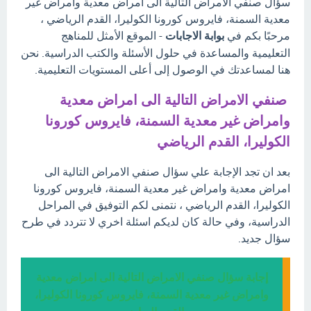
سؤال صنفي الامراض التالية الى امراض معدية وامراض غير
معدية السمنة، فايروس كورونا الكوليرا، القدم الرياضي ،
مرحبًا بكم في
بوابة الاجابات
- الموقع الأمثل للمناهج
التعليمية والمساعدة في حلول الأسئلة والكتب الدراسية. نحن
هنا لمساعدتك في الوصول إلى أعلى المستويات التعليمية.
صنفي الامراض التالية الى امراض معدية
وامراض غير معدية السمنة، فايروس كورونا
الكوليرا، القدم الرياضي
بعد ان تجد الإجابة علي سؤال صنفي الامراض التالية الى
امراض معدية وامراض غير معدية السمنة، فايروس كورونا
الكوليرا، القدم الرياضي ، نتمنى لكم التوفيق في المراحل
الدراسية، وفي حالة كان لديكم اسئلة اخري لا تتردد في طرح
سؤال جديد.
إجابة سؤال صنفي الامراض التالية الى امراض معدية
وامراض غير معدية السمنة، فايروس كورونا الكوليرا،