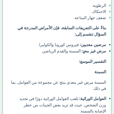
الرطوبة.
الاحتكاك.
ضعف جهاز المناعة.
بناءً على التعريفات السابقة، فإن الأمراض المدرجة في
السؤال تنقسم إلى:
مرضين معديين:
فيروس كورونا والكوليرا.
مرض غير معدٍ:
السمنة والقدم الرياضي.
التفسير الموسع:
السمنة
السمنة مرض غير معدي ينتج عن مجموعة من العوامل، بما
في ذلك:
العوامل الوراثية:
تلعب العوامل الوراثية دورًا في تحديد
وزن الشخص، حيث قد تزيد بعض الجينات من خطر
الإصابة بالسمنة.