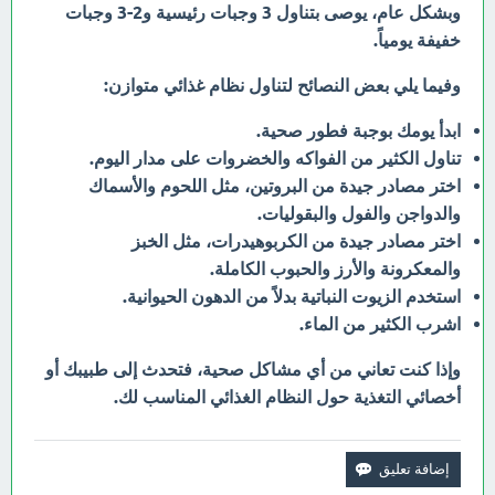
وبشكل عام، يوصى بتناول 3 وجبات رئيسية و2-3 وجبات
خفيفة يومياً.
وفيما يلي بعض النصائح لتناول نظام غذائي متوازن:
ابدأ يومك بوجبة فطور صحية.
تناول الكثير من الفواكه والخضروات على مدار اليوم.
اختر مصادر جيدة من البروتين، مثل اللحوم والأسماك
والدواجن والفول والبقوليات.
اختر مصادر جيدة من الكربوهيدرات، مثل الخبز
والمعكرونة والأرز والحبوب الكاملة.
استخدم الزيوت النباتية بدلاً من الدهون الحيوانية.
اشرب الكثير من الماء.
وإذا كنت تعاني من أي مشاكل صحية، فتحدث إلى طبيبك أو
أخصائي التغذية حول النظام الغذائي المناسب لك.