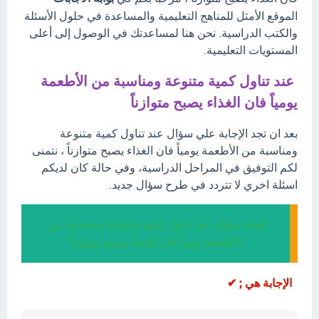
الموقع الأمثل للمناهج التعليمية والمساعدة في حلول الأسئلة
والكتب الدراسية. نحن هنا لمساعدتك في الوصول إلى أعلى
المستويات التعليمية.
عند تناول كمية متنوعة ومناسبة من الأطعمة
يومياً فان الغذاء يصبح متوازناً
بعد ان تجد الإجابة علي سؤال عند تناول كمية متنوعة
ومناسبة من الأطعمة يومياً فان الغذاء يصبح متوازناً ، نتمنى
لكم التوفيق في المراحل الدراسية، وفي حالة كان لديكم
اسئلة اخري لا تتردد في طرح سؤال جديد.
إجابة سؤال عند تناول كمية متنوعة ومناسبة من
الأطعمة يومياً فان الغذاء يصبح متوازناً
الإجابة هي ; ✔