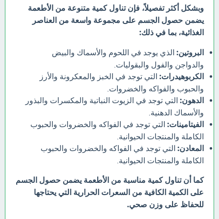
وبشكل أكثر تفصيلاً، فإن تناول كمية متنوعة من الأطعمة
يضمن حصول الجسم على مجموعة واسعة من العناصر
الغذائية، بما في ذلك:
البروتين:
الذي يوجد في اللحوم والأسماك والبيض
والدواجن والفول والبقوليات.
الكربوهيدرات:
التي توجد في الخبز والمعكرونة والأرز
والحبوب والفواكه والخضروات.
الدهون:
التي توجد في الزيوت النباتية والمكسرات والبذور
والأسماك الدهنية.
الفيتامينات:
التي توجد في الفواكه والخضروات والحبوب
الكاملة والمنتجات الحيوانية.
المعادن:
التي توجد في الفواكه والخضروات والحبوب
الكاملة والمنتجات الحيوانية.
كما أن تناول كمية مناسبة من الأطعمة يضمن حصول الجسم
على الكمية الكافية من السعرات الحرارية التي يحتاجها
للحفاظ على وزن صحي.