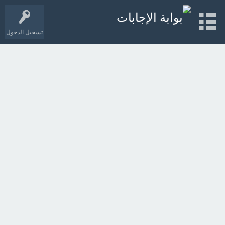
تسجيل الدخول