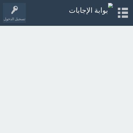
تسجيل الدخول