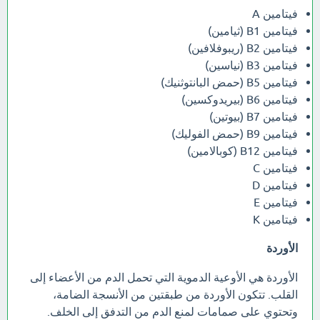
فيتامين A
فيتامين B1 (ثيامين)
فيتامين B2 (ريبوفلافين)
فيتامين B3 (نياسين)
فيتامين B5 (حمض البانتوثنيك)
فيتامين B6 (بيريدوكسين)
فيتامين B7 (بيوتين)
فيتامين B9 (حمض الفوليك)
فيتامين B12 (كوبالامين)
فيتامين C
فيتامين D
فيتامين E
فيتامين K
الأوردة
الأوردة هي الأوعية الدموية التي تحمل الدم من الأعضاء إلى
القلب. تتكون الأوردة من طبقتين من الأنسجة الضامة،
وتحتوي على صمامات لمنع الدم من التدفق إلى الخلف.