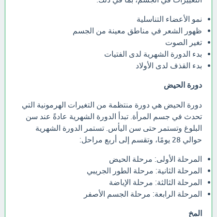
نمو الأعضاء التناسلية
ظهور الشعر في مناطق معينة من الجسم
تغير الصوت
بدء الدورة الشهرية لدى الفتيات
بدء القذف لدى الأولاد
دورة الحيض
دورة الحيض هي دورة منتظمة من التغيرات الهرمونية التي
تحدث في جسم المرأة. تبدأ الدورة الشهرية عادةً عند سن
البلوغ وتستمر حتى سن اليأس. تستمر الدورة الشهرية
حوالي 28 يومًا، وتقسم إلى أربع مراحل:
المرحلة الأولى: مرحلة الحيض
المرحلة الثانية: مرحلة الطور الجريبي
المرحلة الثالثة: مرحلة الإباضة
المرحلة الرابعة: مرحلة الجسم الأصفر
المخ