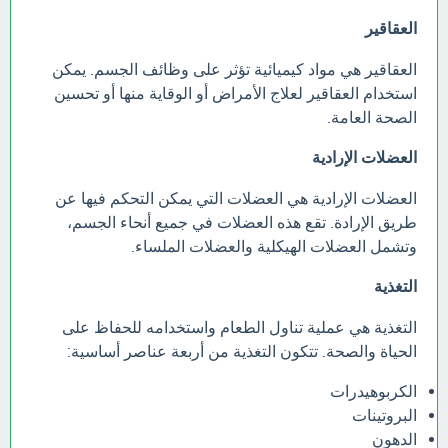
العقاقير
العقاقير هي مواد كيميائية تؤثر على وظائف الجسم. يمكن
استخدام العقاقير لعلاج الأمراض أو الوقاية منها أو تحسين
الصحة العامة.
العضلات الإرادية
العضلات الإرادية هي العضلات التي يمكن التحكم فيها عن
طريق الإرادة. تقع هذه العضلات في جميع أنحاء الجسم،
وتشمل العضلات الهيكلية والعضلات الملساء.
التغذية
التغذية هي عملية تناول الطعام واستخدامه للحفاظ على
الحياة والصحة. تتكون التغذية من أربعة عناصر أساسية:
الكربوهيدرات
البروتينات
الدهون