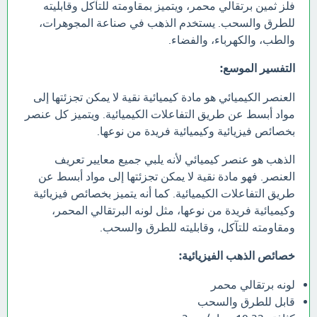
فلز ثمين برتقالي محمر، ويتميز بمقاومته للتآكل وقابليته
للطرق والسحب. يستخدم الذهب في صناعة المجوهرات،
والطب، والكهرباء، والفضاء.
التفسير الموسع:
العنصر الكيميائي هو مادة كيميائية نقية لا يمكن تجزئتها إلى
مواد أبسط عن طريق التفاعلات الكيميائية. ويتميز كل عنصر
بخصائص فيزيائية وكيميائية فريدة من نوعها.
الذهب هو عنصر كيميائي لأنه يلبي جميع معايير تعريف
العنصر. فهو مادة نقية لا يمكن تجزئتها إلى مواد أبسط عن
طريق التفاعلات الكيميائية. كما أنه يتميز بخصائص فيزيائية
وكيميائية فريدة من نوعها، مثل لونه البرتقالي المحمر،
ومقاومته للتآكل، وقابليته للطرق والسحب.
خصائص الذهب الفيزيائية:
لونه برتقالي محمر
قابل للطرق والسحب