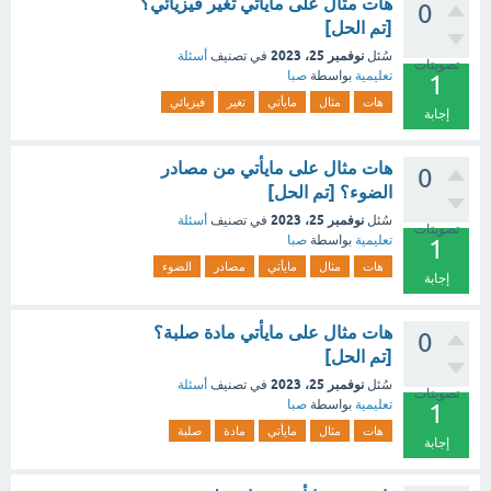
هات مثال على مايأتي تغير فيزيائي؟
0
[تم الحل]
نوفمبر 25، 2023
سُئل
في تصنيف
أسئلة
تصويتات
تعليمية
بواسطة
صبا
1
هات
مثال
مايأتي
تغير
فيزيائي
إجابة
هات مثال على مايأتي من مصادر
0
الضوء؟ [تم الحل]
نوفمبر 25، 2023
سُئل
في تصنيف
أسئلة
تصويتات
تعليمية
بواسطة
صبا
1
هات
مثال
مايأتي
مصادر
الضوء
إجابة
هات مثال على مايأتي مادة صلبة؟
0
[تم الحل]
نوفمبر 25، 2023
سُئل
في تصنيف
أسئلة
تصويتات
تعليمية
بواسطة
صبا
1
هات
مثال
مايأتي
مادة
صلبة
إجابة