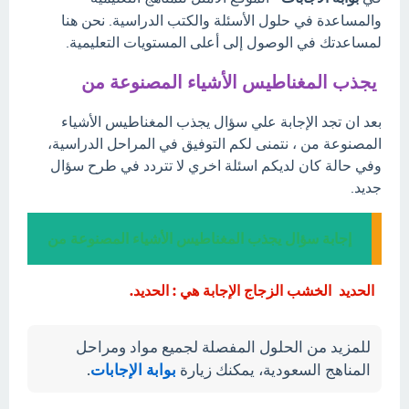
والمساعدة في حلول الأسئلة والكتب الدراسية. نحن هنا
لمساعدتك في الوصول إلى أعلى المستويات التعليمية.
يجذب المغناطيس الأشياء المصنوعة من
بعد ان تجد الإجابة علي سؤال يجذب المغناطيس الأشياء
المصنوعة من ، نتمنى لكم التوفيق في المراحل الدراسية،
وفي حالة كان لديكم اسئلة اخري لا تتردد في طرح سؤال
جديد.
إجابة سؤال يجذب المغناطيس الأشياء المصنوعة من
الحديد الخشب الزجاج الإجابة هي : الحديد.
للمزيد من الحلول المفصلة لجميع مواد ومراحل
المناهج السعودية، يمكنك زيارة
بوابة الإجابات
.