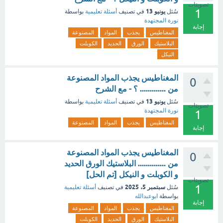
تصويتات
1
يونيو 13
سُئل
في تصنيف
أسئلة تعليمية
بواسطة
نورة المجتهدة
إجابة
المغناطيس
يجذب
المواد
المصنوعة
البلاستيك
الورق
الحديد
الكوبلت
النيكل
المغناطيس يجذب المواد المصنوعة
0
من ............. ؟ - مع الشرح
يونيو 13
سُئل
في تصنيف
أسئلة تعليمية
بواسطة
تصويتات
نورة المجتهدة
1
المغناطيس
يجذب
المواد
المصنوعة
إجابة
المغناطيس يجذب المواد المصنوعة
0
من .............. البلاستيك الورق الحديد
و الكوبلت و النيكل [تم الحل]
تصويتات
1
سبتمبر 5، 2025
سُئل
في تصنيف
أسئلة تعليمية
بواسطة
ابوعبدالله
إجابة
المغناطيس
يجذب
المواد
المصنوعة
البلاستيك
الورق
الحديد
الكوبلت