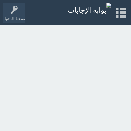
تسجيل الدخول