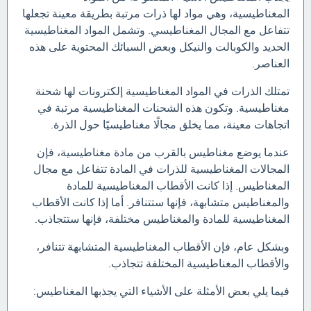
المغناطيسية، وهي مواد لها ذرات مرتبة بطريقة معينة تجعلها
تتفاعل مع المجال المغناطيسي. وتشمل المواد المغناطيسية
الحديد والكوبالت والنيكل وبعض السبائك المحتوية على هذه
العناصر.
تمتلك الذرات في المواد المغناطيسية إلكترونات لها شحنة
مغناطيسية. وتكون هذه الشحنات المغناطيسية مرتبة في
اتجاهات معينة، مما يخلق مجالًا مغناطيسيًا حول الذرة.
عندما يوضع مغناطيس بالقرب من مادة مغناطيسية، فإن
المجالات المغناطيسية للذرات في المادة تتفاعل مع مجال
المغناطيس. إذا كانت الأقطاب المغناطيسية للمادة
والمغناطيس متشابهة، فإنها ستتنافر. أما إذا كانت الأقطاب
المغناطيسية للمادة والمغناطيس مختلفة، فإنها ستتجاذب.
وبشكل عام، فإن الأقطاب المغناطيسية المتشابهة تتنافر،
والأقطاب المغناطيسية المختلفة تتجاذب.
فيما يلي بعض الأمثلة على الأشياء التي يجذبها المغناطيس: