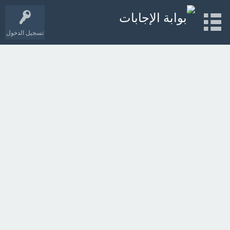
تسجيل الدخول